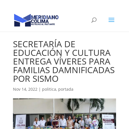
SECRETARÍA DE
EDUCACIÓN Y CULTURA
ENTREGA VÍVERES PARA
FAMILIAS DAMNIFICADAS
POR SISMO
Nov 14, 2022
|
politica
,
portada