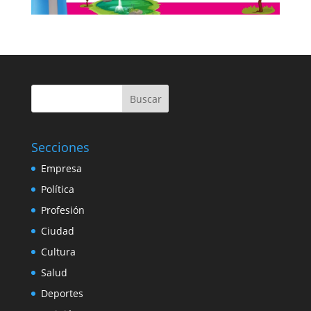
Buscar
Secciones
Empresa
Política
Profesión
Ciudad
Cultura
Salud
Deportes