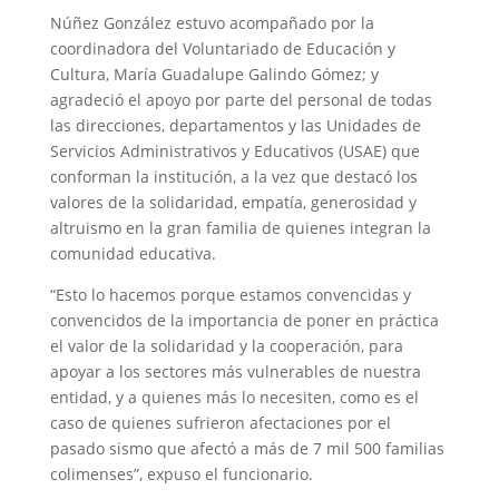
Núñez González estuvo acompañado por la
coordinadora del Voluntariado de Educación y
Cultura, María Guadalupe Galindo Gómez; y
agradeció el apoyo por parte del personal de todas
las direcciones, departamentos y las Unidades de
Servicios Administrativos y Educativos (USAE) que
conforman la institución, a la vez que destacó los
valores de la solidaridad, empatía, generosidad y
altruismo en la gran familia de quienes integran la
comunidad educativa.
“Esto lo hacemos porque estamos convencidas y
convencidos de la importancia de poner en práctica
el valor de la solidaridad y la cooperación, para
apoyar a los sectores más vulnerables de nuestra
entidad, y a quienes más lo necesiten, como es el
caso de quienes sufrieron afectaciones por el
pasado sismo que afectó a más de 7 mil 500 familias
colimenses”, expuso el funcionario.