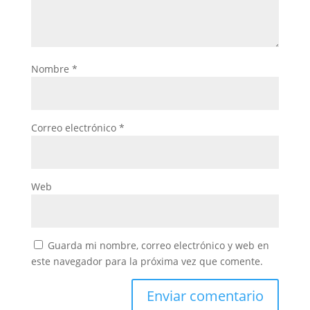
Nombre
*
Correo electrónico
*
Web
Guarda mi nombre, correo electrónico y web en
este navegador para la próxima vez que comente.