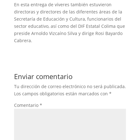
En esta entrega de víveres también estuvieron
directoras y directores de las diferentes áreas de la
Secretaría de Educación y Cultura, funcionarios del
sector educativo, así como del DIF Estatal Colima que
preside Arnoldo Vizcaíno Silva y dirige Rosi Bayardo
Cabrera.
Enviar comentario
Tu dirección de correo electrónico no será publicada.
Los campos obligatorios están marcados con
*
Comentario
*