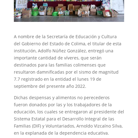
A nombre de la Secretaría de Educación y Cultura
del Gobierno del Estado de Colima, el titular de esta
institución, Adolfo Núñez González, entregó una
importante cantidad de víveres, que serán
destinados para las familias colimenses que
resultaron damnificadas por el sismo de magnitud
7.7 registrado en la entidad el lunes 19 de
septiembre del presente año 2022.
Dichas despensas y alimentos no perecederos
fueron donados por las y los trabajadores de la
educación, los cuales se entregaron al presidente del
Sistema Estatal para el Desarrollo Integral de las
Familias (DIF) y Voluntariados, Arnoldo Vizcaíno Silva,
en la explanada de la dependencia educativa.