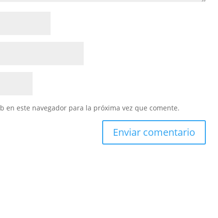
eb en este navegador para la próxima vez que comente.