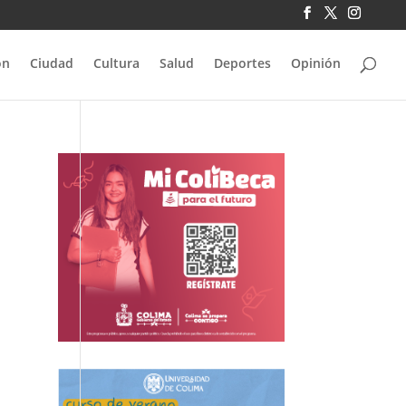
ón
Ciudad
Cultura
Salud
Deportes
Opinión