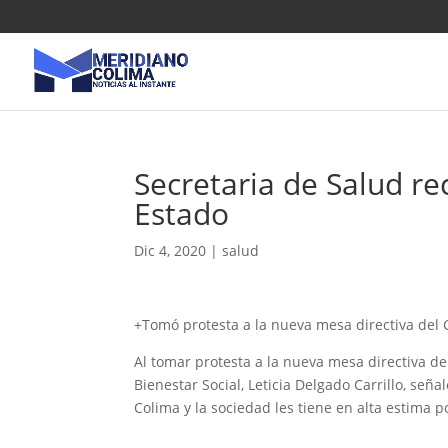
Secretaria de Salud re
Estado
Dic 4, 2020
|
salud
+Tomó protesta a la nueva mesa directiva del 
Al tomar protesta a la nueva mesa directiva del
Bienestar Social, Leticia Delgado Carrillo, señ
Colima y la sociedad les tiene en alta estima p