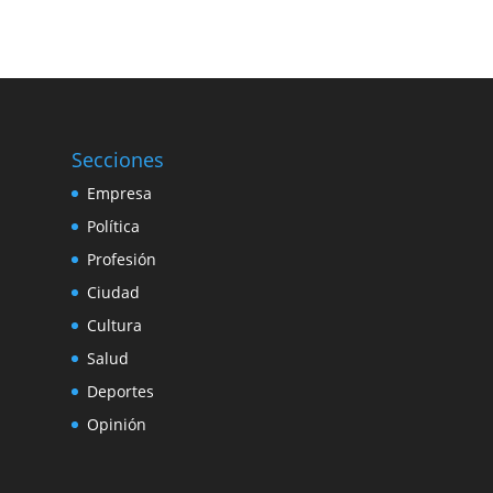
Secciones
Empresa
Política
Profesión
Ciudad
Cultura
Salud
Deportes
Opinión