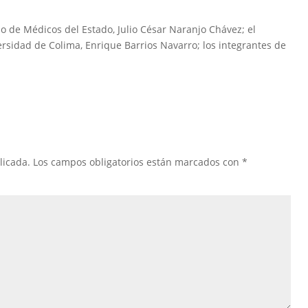
io de Médicos del Estado, Julio César Naranjo Chávez; el
ersidad de Colima, Enrique Barrios Navarro; los integrantes de
licada.
Los campos obligatorios están marcados con
*