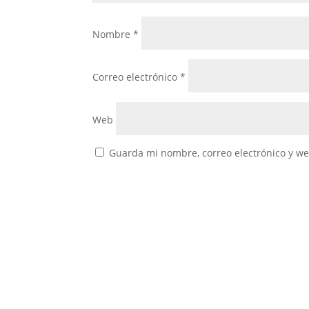
Nombre
*
Correo electrónico
*
Web
Guarda mi nombre, correo electrónico y w