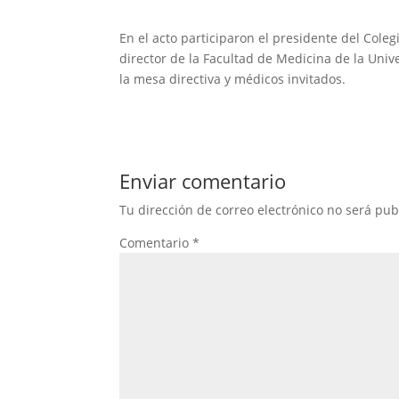
En el acto participaron el presidente del Coleg
director de la Facultad de Medicina de la Univ
la mesa directiva y médicos invitados.
Enviar comentario
Tu dirección de correo electrónico no será pub
Comentario
*