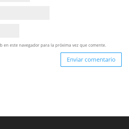
eb en este navegador para la próxima vez que comente.