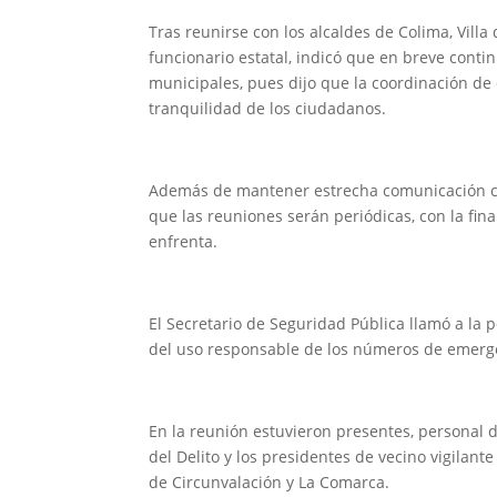
Tras reunirse con los alcaldes de Colima, Villa
funcionario estatal, indicó que en breve cont
municipales, pues dijo que la coordinación de
tranquilidad de los ciudadanos.
Además de mantener estrecha comunicación con 
que las reuniones serán periódicas, con la fi
enfrenta.
El Secretario de Seguridad Pública llamó a la 
del uso responsable de los números de emerg
En la reunión estuvieron presentes, personal 
del Delito y los presidentes de vecino vigilan
de Circunvalación y La Comarca.