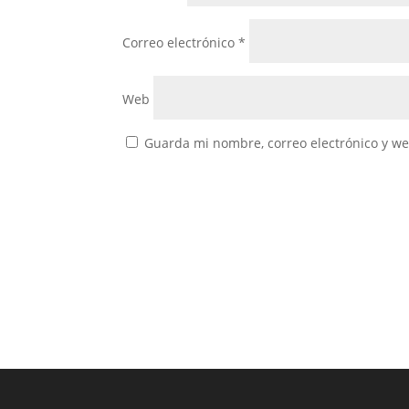
Correo electrónico
*
Web
Guarda mi nombre, correo electrónico y w