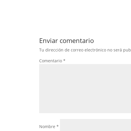
Enviar comentario
Tu dirección de correo electrónico no será pub
Comentario
*
Nombre
*