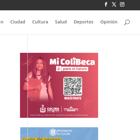
ón
Ciudad
Cultura
Salud
Deportes
Opinión