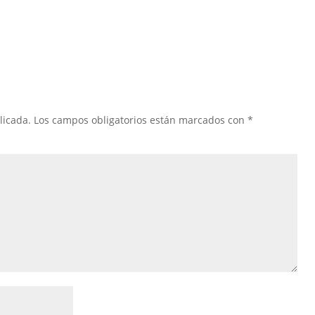
licada.
Los campos obligatorios están marcados con
*