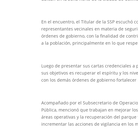
En el encuentro, el Titular de la SSP escuchó 
representantes vecinales en materia de seguri
órdenes de gobierno, con la finalidad de contr
a la población, principalmente en lo que respec
Luego de presentar sus cartas credenciales a 
sus objetivos es recuperar el espíritu y los niv
con los demás órdenes de gobierno fortalecer l
Acompañado por el Subsecretario de Operacione
Pública, mencionó que trabajan en mejorar los
áreas operativas y la recuperación del parque
incrementar las acciones de vigilancia en los 