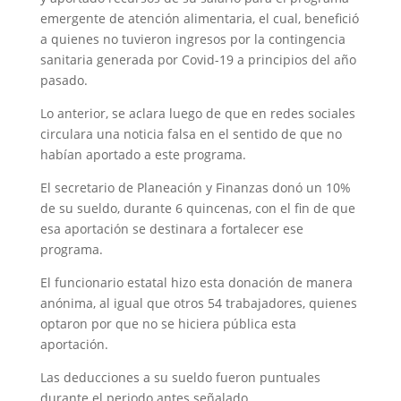
emergente de atención alimentaria, el cual, benefició
a quienes no tuvieron ingresos por la contingencia
sanitaria generada por Covid-19 a principios del año
pasado.
Lo anterior, se aclara luego de que en redes sociales
circulara una noticia falsa en el sentido de que no
habían aportado a este programa.
El secretario de Planeación y Finanzas donó un 10%
de su sueldo, durante 6 quincenas, con el fin de que
esa aportación se destinara a fortalecer ese
programa.
El funcionario estatal hizo esta donación de manera
anónima, al igual que otros 54 trabajadores, quienes
optaron por que no se hiciera pública esta
aportación.
Las deducciones a su sueldo fueron puntuales
durante el periodo antes señalado.