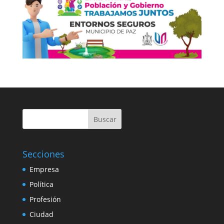
Buscar
Secciones
Empresa
Política
Profesión
Ciudad