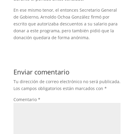
En ese mismo tenor, el entonces Secretario General
de Gobierno, Arnoldo Ochoa González firmó por
escrito que autorizaba descuentos a su salario para
donar a este programa, pero también pidió que la
donación quedara de forma anónima.
Enviar comentario
Tu dirección de correo electrónico no será publicada.
Los campos obligatorios están marcados con
*
Comentario
*