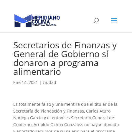
Secretarios de Finanzas y
General de Gobierno sí
donaron a programa
alimentario
Ene 14, 2021
|
ciudad
Es totalmente falso y una mentira que el titular de la
Secretaría de Planeación y Finanzas, Carlos Aturo
Noriega García y el entonces Secretario General de
Gobierno, Arnoldo Ochoa González, no hayan donado
y aportado recursos de su salario para el programa