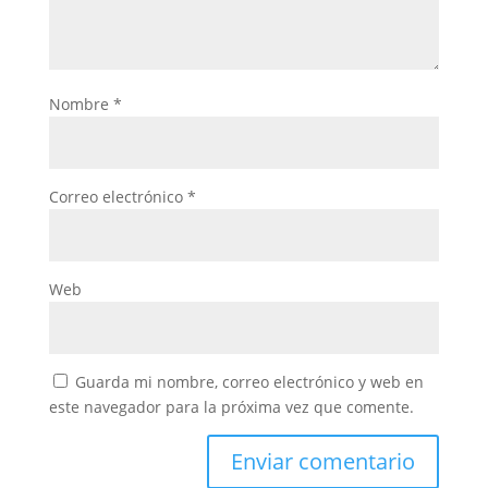
Nombre
*
Correo electrónico
*
Web
Guarda mi nombre, correo electrónico y web en
este navegador para la próxima vez que comente.