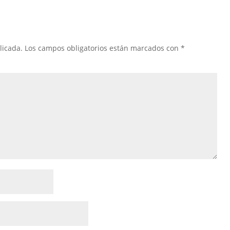
licada.
Los campos obligatorios están marcados con
*