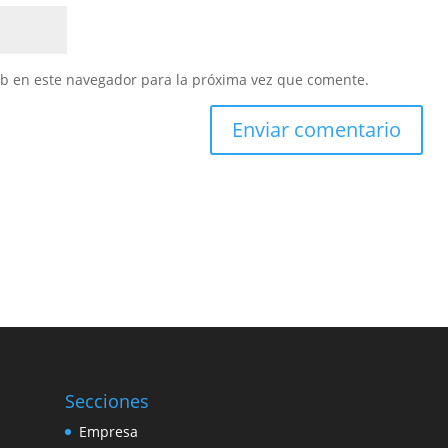
eb en este navegador para la próxima vez que comente.
Secciones
Empresa