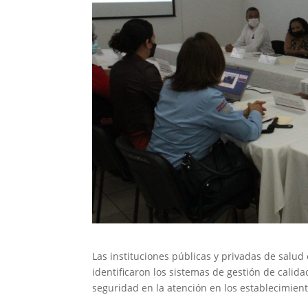
Las instituciones públicas y privadas de salud
identificaron los sistemas de gestión de calid
seguridad en la atención en los establecimient