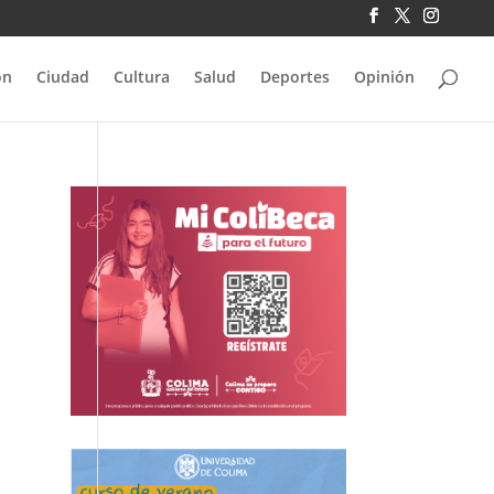
ón
Ciudad
Cultura
Salud
Deportes
Opinión