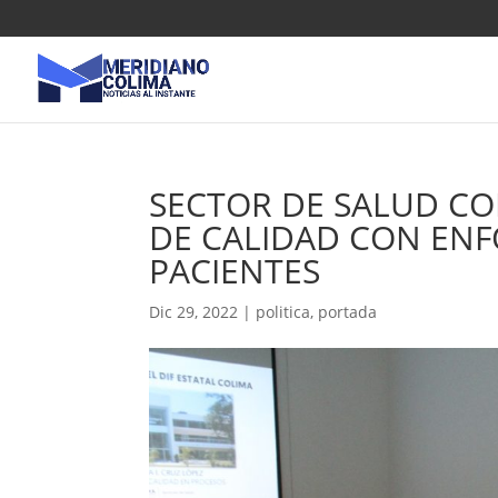
SECTOR DE SALUD CO
DE CALIDAD CON ENF
PACIENTES
Dic 29, 2022
|
politica
,
portada