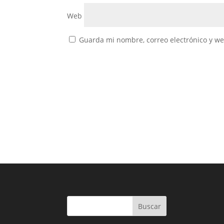
Web
Guarda mi nombre, correo electrónico y w
Buscar