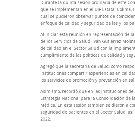
Durante la quinta sesión ordinaria de este Com
que se implementan en el DIF Estatal Colima, H
cual se pudieron observar puntos de coincide
enfoque de calidad y seguridad de las y los pa
Al iniciar esta reunión en representación de la
de los Servicios de Salud, Iván Gutiérrez Molin
de calidad en el Sector Salud con la implement
cumplimiento de las políticas de calidad y seg
Agregó que la secretaria de Salud, como respo
instituciones compartir experiencias en calida
los servicios de promoción y prevención en sa
Asimismo, recordó que en las instituciones de 
Estrategia Nacional para la Consolidación de l
Médica. En esta sesión también se dieron a co
seguridad de pacientes en el Sector Salud, así
2022.