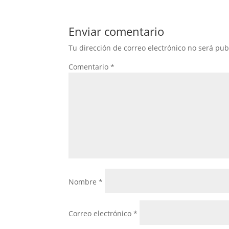
Enviar comentario
Tu dirección de correo electrónico no será pub
Comentario
*
Nombre
*
Correo electrónico
*