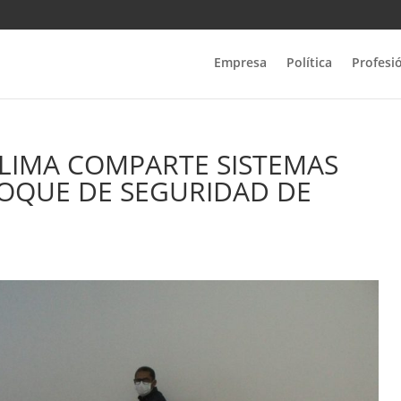
Empresa
Política
Profesi
LIMA COMPARTE SISTEMAS
OQUE DE SEGURIDAD DE