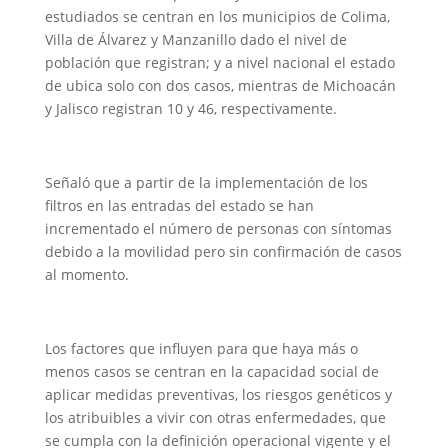
estudiados se centran en los municipios de Colima,
Villa de Álvarez y Manzanillo dado el nivel de
población que registran; y a nivel nacional el estado
de ubica solo con dos casos, mientras de Michoacán
y Jalisco registran 10 y 46, respectivamente.
Señaló que a partir de la implementación de los
filtros en las entradas del estado se han
incrementado el número de personas con síntomas
debido a la movilidad pero sin confirmación de casos
al momento.
Los factores que influyen para que haya más o
menos casos se centran en la capacidad social de
aplicar medidas preventivas, los riesgos genéticos y
los atribuibles a vivir con otras enfermedades, que
se cumpla con la definición operacional vigente y el