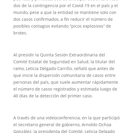
dos de la contingencia por el Covid-19 en el país y el
mundo, pese a que la entidad se mantiene solo con
dos casos confirmados, a fin reducir el número de
posibles contagios evitando “picos explosivos” de
brotes.
Al presidir la Quinta Sesión Extraordinaria del
Comité Estatal de Seguridad en Salud, la titular del
ramo, Leticia Delgado Carrillo, señaló que antes de
que inicie la dispersión comunitaria de casos entre
personas del país, que suele aumentar rápidamente
el número de casos registrados y estimada luego de
40 días de la detección del primer caso.
A través de una videoconferencia, en la que participó
el secretario general de gobierno, Arnoldo Ochoa
González, la presidenta del Comité, Leticia Delgado