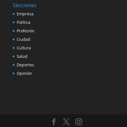
Secciones
Empresa
Política
Profesión
Ciudad
Cultura
Salud
Deportes
Opinión