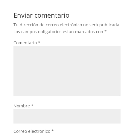
Enviar comentario
Tu dirección de correo electrónico no será publicada.
Los campos obligatorios están marcados con
*
Comentario
*
Nombre
*
Correo electrónico
*