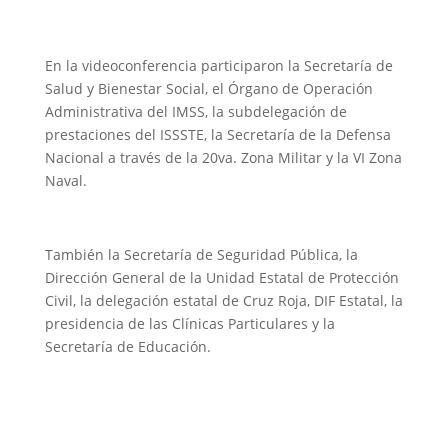
En la videoconferencia participaron la Secretaría de
Salud y Bienestar Social, el Órgano de Operación
Administrativa del IMSS, la subdelegación de
prestaciones del ISSSTE, la Secretaría de la Defensa
Nacional a través de la 20va. Zona Militar y la VI Zona
Naval.
También la Secretaría de Seguridad Pública, la
Dirección General de la Unidad Estatal de Protección
Civil, la delegación estatal de Cruz Roja, DIF Estatal, la
presidencia de las Clínicas Particulares y la
Secretaría de Educación.