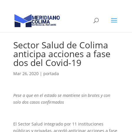
Sector Salud de Colima
anticipa acciones a fase
dos del Covid-19
Mar 26, 2020
|
portada
Pese a que en el estado se mantiene sin brotes y con
solo dos casos confirmados
El Sector Salud integrado por 11 instituciones
públicas y privadas, acordó anticipar acciones a fase