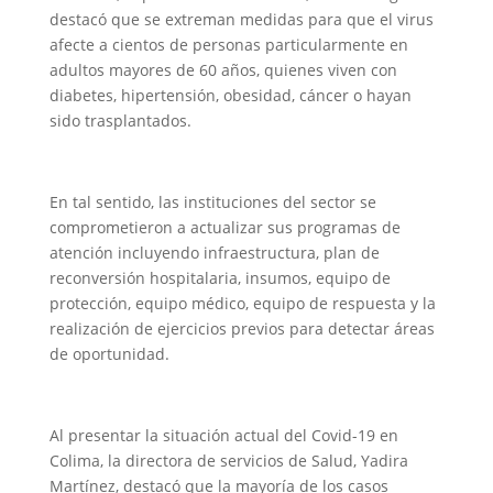
destacó que se extreman medidas para que el virus
afecte a cientos de personas particularmente en
adultos mayores de 60 años, quienes viven con
diabetes, hipertensión, obesidad, cáncer o hayan
sido trasplantados.
En tal sentido, las instituciones del sector se
comprometieron a actualizar sus programas de
atención incluyendo infraestructura, plan de
reconversión hospitalaria, insumos, equipo de
protección, equipo médico, equipo de respuesta y la
realización de ejercicios previos para detectar áreas
de oportunidad.
Al presentar la situación actual del Covid-19 en
Colima, la directora de servicios de Salud, Yadira
Martínez, destacó que la mayoría de los casos