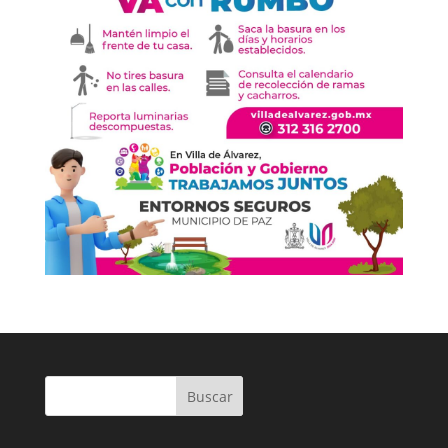
Buscar