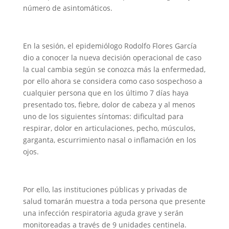
número de asintomáticos.
En la sesión, el epidemiólogo Rodolfo Flores García
dio a conocer la nueva decisión operacional de caso
la cual cambia según se conozca más la enfermedad,
por ello ahora se considera como caso sospechoso a
cualquier persona que en los último 7 días haya
presentado tos, fiebre, dolor de cabeza y al menos
uno de los siguientes síntomas: dificultad para
respirar, dolor en articulaciones, pecho, músculos,
garganta, escurrimiento nasal o inflamación en los
ojos.
Por ello, las instituciones públicas y privadas de
salud tomarán muestra a toda persona que presente
una infección respiratoria aguda grave y serán
monitoreadas a través de 9 unidades centinela.