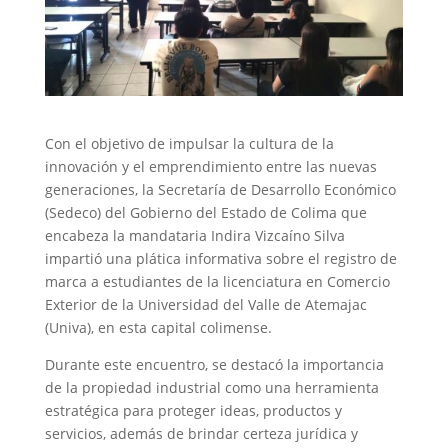
Con el objetivo de impulsar la cultura de la
innovación y el emprendimiento entre las nuevas
generaciones, la Secretaría de Desarrollo Económico
(Sedeco) del Gobierno del Estado de Colima que
encabeza la mandataria Indira Vizcaíno Silva
impartió una plática informativa sobre el registro de
marca a estudiantes de la licenciatura en Comercio
Exterior de la Universidad del Valle de Atemajac
(Univa), en esta capital colimense.
Durante este encuentro, se destacó la importancia
de la propiedad industrial como una herramienta
estratégica para proteger ideas, productos y
servicios, además de brindar certeza jurídica y