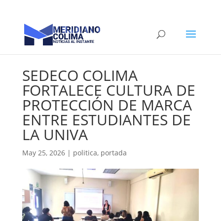
SEDECO COLIMA
FORTALECE CULTURA DE
PROTECCIÓN DE MARCA
ENTRE ESTUDIANTES DE
LA UNIVA
May 25, 2026
|
politica
,
portada