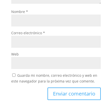
Nombre
*
Correo electrónico
*
Web
Guarda mi nombre, correo electrónico y web en
este navegador para la próxima vez que comente.