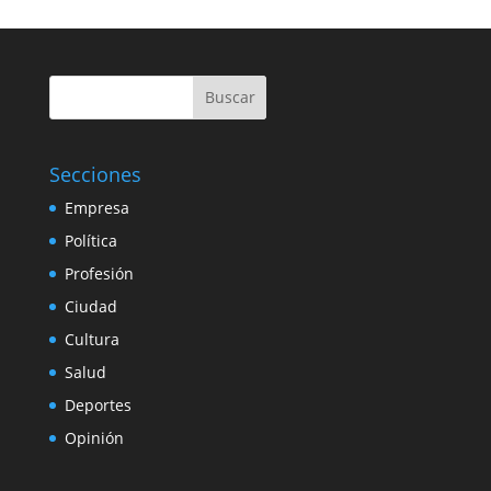
Buscar
Secciones
Empresa
Política
Profesión
Ciudad
Cultura
Salud
Deportes
Opinión