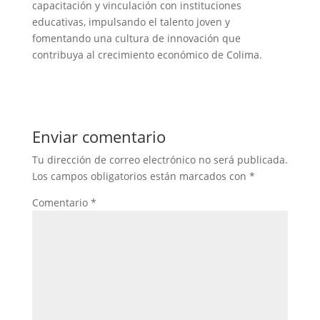
capacitación y vinculación con instituciones
educativas, impulsando el talento joven y
fomentando una cultura de innovación que
contribuya al crecimiento económico de Colima.
Enviar comentario
Tu dirección de correo electrónico no será publicada.
Los campos obligatorios están marcados con
*
Comentario
*