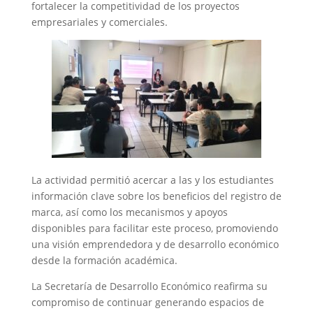
fortalecer la competitividad de los proyectos
empresariales y comerciales.
La actividad permitió acercar a las y los estudiantes
información clave sobre los beneficios del registro de
marca, así como los mecanismos y apoyos
disponibles para facilitar este proceso, promoviendo
una visión emprendedora y de desarrollo económico
desde la formación académica.
La Secretaría de Desarrollo Económico reafirma su
compromiso de continuar generando espacios de