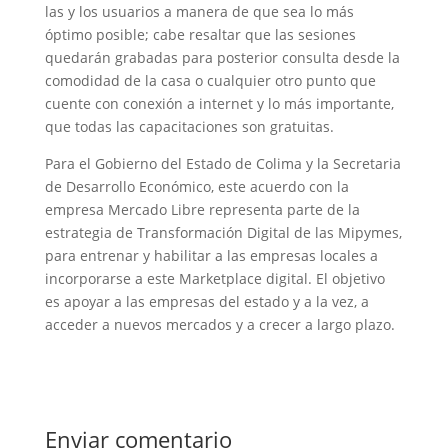
las y los usuarios a manera de que sea lo más
óptimo posible; cabe resaltar que las sesiones
quedarán grabadas para posterior consulta desde la
comodidad de la casa o cualquier otro punto que
cuente con conexión a internet y lo más importante,
que todas las capacitaciones son gratuitas.
Para el Gobierno del Estado de Colima y la Secretaria
de Desarrollo Económico, este acuerdo con la
empresa Mercado Libre representa parte de la
estrategia de Transformación Digital de las Mipymes,
para entrenar y habilitar a las empresas locales a
incorporarse a este Marketplace digital. El objetivo
es apoyar a las empresas del estado y a la vez, a
acceder a nuevos mercados y a crecer a largo plazo.
Enviar comentario