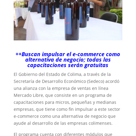
++Buscan impulsar el e-commerce como
alternativa de negocio; todas las
capacitaciones serán gratuitas
El Gobierno del Estado de Colima, a través de la
Secretaría de Desarrollo Económico (Sedeco) acordó
una alianza con la empresa de ventas en línea
Mercado Libre, que consiste en un programa de
capacitaciones para micros, pequeñas y medianas
empresas, que tiene como fin impulsar a este sector
e-commerce como una alternativa de negocio que
ayude al desarrollo de las empresas colimenses.
El programa cuenta con diferentes módulos que