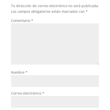
Tu dirección de correo electrónico no será publicada.
Los campos obligatorios están marcados con
*
Comentario
*
Nombre
*
Correo electrónico
*