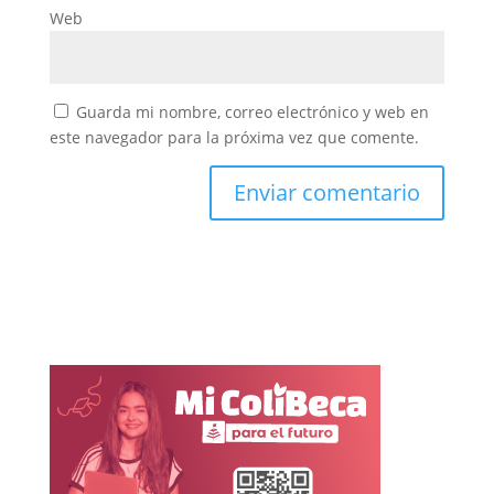
Web
Guarda mi nombre, correo electrónico y web en
este navegador para la próxima vez que comente.