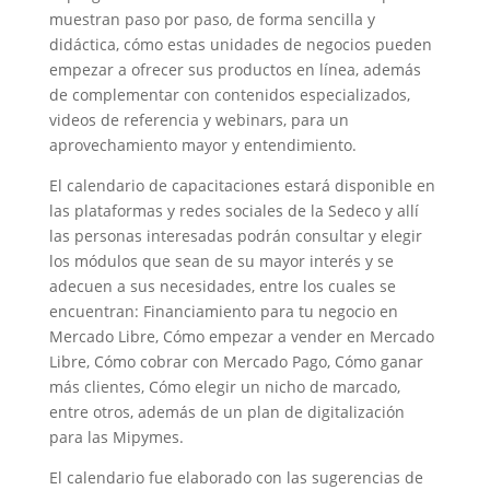
muestran paso por paso, de forma sencilla y
didáctica, cómo estas unidades de negocios pueden
empezar a ofrecer sus productos en línea, además
de complementar con contenidos especializados,
videos de referencia y webinars, para un
aprovechamiento mayor y entendimiento.
El calendario de capacitaciones estará disponible en
las plataformas y redes sociales de la Sedeco y allí
las personas interesadas podrán consultar y elegir
los módulos que sean de su mayor interés y se
adecuen a sus necesidades, entre los cuales se
encuentran: Financiamiento para tu negocio en
Mercado Libre, Cómo empezar a vender en Mercado
Libre, Cómo cobrar con Mercado Pago, Cómo ganar
más clientes, Cómo elegir un nicho de marcado,
entre otros, además de un plan de digitalización
para las Mipymes.
El calendario fue elaborado con las sugerencias de