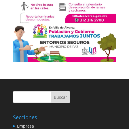
Buscar
Secciones
Empresa