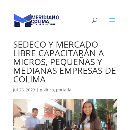
SEDECO Y MERCADO
LIBRE CAPACITARÁN A
MICROS, PEQUEÑAS Y
MEDIANAS EMPRESAS DE
COLIMA
Jul 26, 2023
|
politica
,
portada