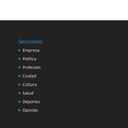
Secciones
Empresa
Política
Profesión
Ciudad
Cultura
Salud
Deportes
Opinión