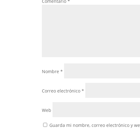
Comentario
*
Nombre
*
Correo electrónico
*
Web
Guarda mi nombre, correo electrónico y w