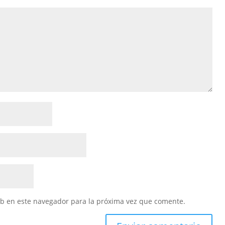
eb en este navegador para la próxima vez que comente.