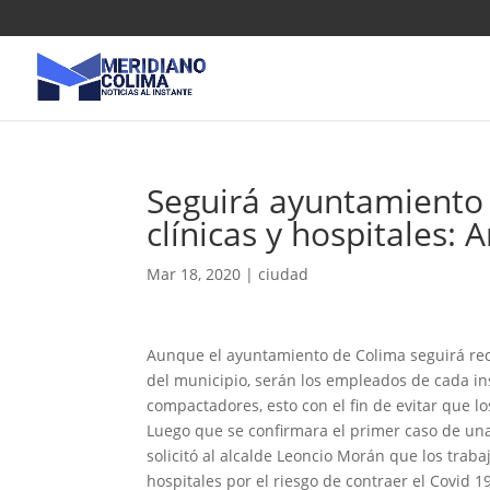
Seguirá ayuntamiento 
clínicas y hospitales: 
Mar 18, 2020
|
ciudad
Aunque el ayuntamiento de Colima seguirá reco
del municipio, serán los empleados de cada in
compactadores, esto con el fin de evitar que 
Luego que se confirmara el primer caso de una 
solicitó al alcalde Leoncio Morán que los trab
hospitales por el riesgo de contraer el Covid 