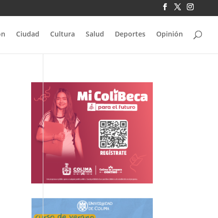
ón
Ciudad
Cultura
Salud
Deportes
Opinión