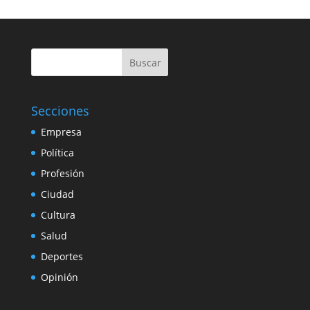
Buscar
Secciones
Empresa
Política
Profesión
Ciudad
Cultura
Salud
Deportes
Opinión