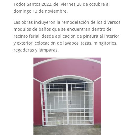
Todos Santos 2022, del viernes 28 de octubre al
domingo 13 de noviembre.
Las obras incluyeron la remodelación de los diversos
módulos de baños que se encuentran dentro del
recinto ferial, desde aplicación de pintura al interior
y exterior, colocación de lavabos, tazas, mingitorios,
regaderas y lámparas.