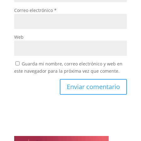
Correo electrónico
*
Web
Guarda mi nombre, correo electrónico y web en
este navegador para la próxima vez que comente.