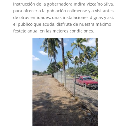
instrucción de la gobernadora Indira Vizcaíno Silva,
para ofrecer a la población colimense y a visitantes
de otras entidades, unas instalaciones dignas y así,
el público que acuda, disfrute de nuestra máximo
festejo anual en las mejores condiciones.