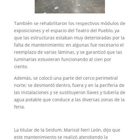
También se rehabilitaron los respectivos módulos de
exposiciones y el espacio del Teatro del Pueblo, ya
que las estructuras estaban muy deterioradas por la
falta de mantenimiento; en algunas fue necesario el
reemplazo de varias láminas, y se garantizó que las
luminarias estuvieran funcionando al cien por
ciento.
Además, se colocó una parte del cerco perimetral
norte; se desmontó dentro, fuera y en la periferia de
las instalaciones y se sustituyeron llaves y tubería de
agua potable que conduce a las diversas zonas de la
feria.
La titular de la Seidum, Marisol Neri León, dijo que
este mantenimiento se realizó atendiendo la