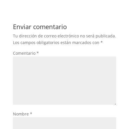
Enviar comentario
Tu dirección de correo electrónico no será publicada.
Los campos obligatorios están marcados con
*
Comentario
*
Nombre
*