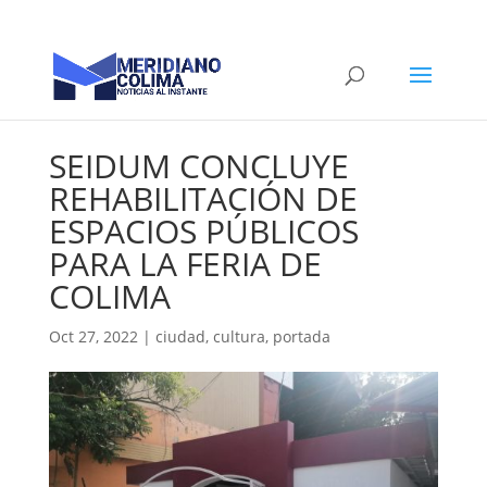
SEIDUM CONCLUYE
REHABILITACIÓN DE
ESPACIOS PÚBLICOS
PARA LA FERIA DE
COLIMA
Oct 27, 2022
|
ciudad
,
cultura
,
portada