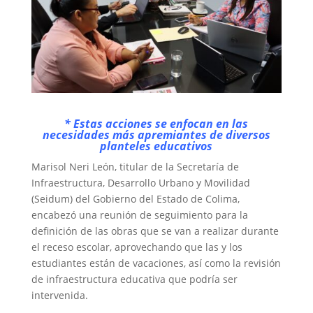
* Estas acciones se enfocan en las
necesidades más apremiantes de diversos
planteles educativos
Marisol Neri León, titular de la Secretaría de
Infraestructura, Desarrollo Urbano y Movilidad
(Seidum) del Gobierno del Estado de Colima,
encabezó una reunión de seguimiento para la
definición de las obras que se van a realizar durante
el receso escolar, aprovechando que las y los
estudiantes están de vacaciones, así como la revisión
de infraestructura educativa que podría ser
intervenida.