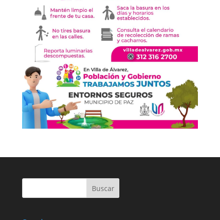
Buscar