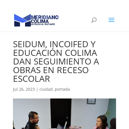
SEIDUM, INCOIFED Y
EDUCACIÓN COLIMA
DAN SEGUIMIENTO A
OBRAS EN RECESO
ESCOLAR
Jul 26, 2023
|
ciudad
,
portada