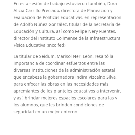
En esta sesión de trabajo estuvieron también, Dora
Alicia Carrillo Preciado, directora de Planeación y
Evaluación de Políticas Educativas, en representación
de Adolfo Núñez González, titular de la Secretaría de
Educación y Cultura, así como Felipe Nery Fuentes,
director del Instituto Colimense de la Infraestructura
Física Educativa (Incoifed).
La titular de Seidum, Marisol Neri León, resaltó la
importancia de coordinar esfuerzos entre las
diversas instituciones de la administración estatal
que encabeza la gobernadora Indira Vizcaíno Silva,
para enfocar las obras en las necesidades más
apremiantes de los planteles educativos a intervenir,
y así, brindar mejores espacios escolares para las y
los alumnos, que les brinden condiciones de
seguridad en un mejor entorno.