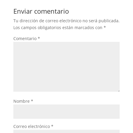
Enviar comentario
Tu dirección de correo electrónico no será publicada.
Los campos obligatorios están marcados con
*
Comentario
*
Nombre
*
Correo electrónico
*