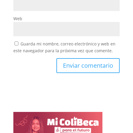
Web
Guarda mi nombre, correo electrónico y web en
este navegador para la próxima vez que comente.