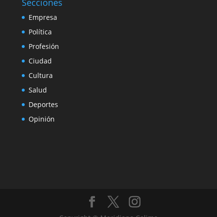
Secciones
Empresa
Política
Profesión
Ciudad
Cultura
Salud
Deportes
Opinión