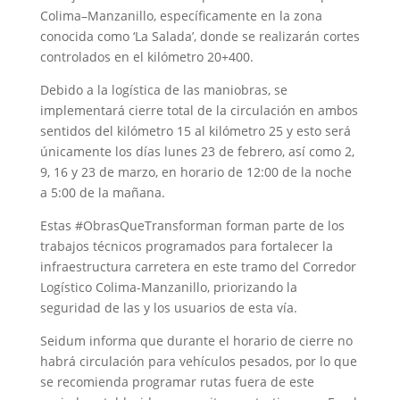
Colima–Manzanillo, específicamente en la zona
conocida como ‘La Salada’, donde se realizarán cortes
controlados en el kilómetro 20+400.
Debido a la logística de las maniobras, se
implementará cierre total de la circulación en ambos
sentidos del kilómetro 15 al kilómetro 25 y esto será
únicamente los días lunes 23 de febrero, así como 2,
9, 16 y 23 de marzo, en horario de 12:00 de la noche
a 5:00 de la mañana.
Estas #ObrasQueTransforman forman parte de los
trabajos técnicos programados para fortalecer la
infraestructura carretera en este tramo del Corredor
Logístico Colima-Manzanillo, priorizando la
seguridad de las y los usuarios de esta vía.
Seidum informa que durante el horario de cierre no
habrá circulación para vehículos pesados, por lo que
se recomienda programar rutas fuera de este