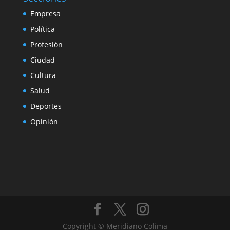
Empresa
Política
Profesión
Ciudad
Cultura
Salud
Deportes
Opinión
Copyright © Meridiano Colima