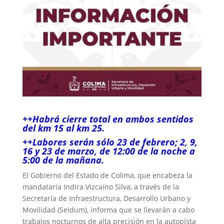
++Habrá cierre total en ambos sentidos
del km 15 al km 25.
++Labores serán sólo 23 de febrero; 2, 9,
16 y 23 de marzo, de 12:00 de la noche a
5:00 de la mañana.
El Gobierno del Estado de Colima, que encabeza la
mandataria Indira Vizcaíno Silva, a través de la
Secretaría de Infraestructura, Desarrollo Urbano y
Movilidad (Seidum), informa que se llevarán a cabo
trabajos nocturnos de alta precisión en la autopista