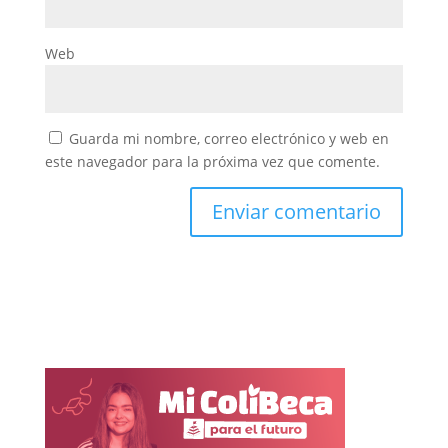
Web
Guarda mi nombre, correo electrónico y web en
este navegador para la próxima vez que comente.