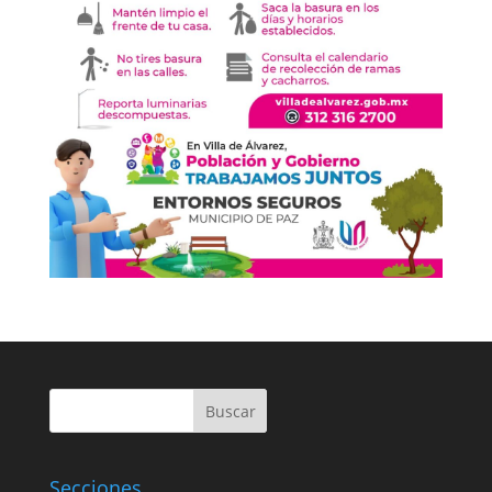
Buscar
Secciones