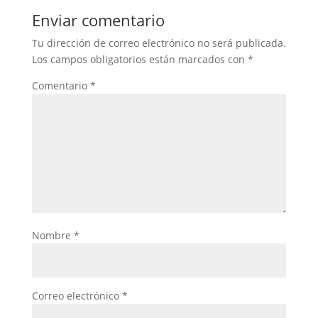
Enviar comentario
Tu dirección de correo electrónico no será publicada.
Los campos obligatorios están marcados con
*
Comentario
*
Nombre
*
Correo electrónico
*