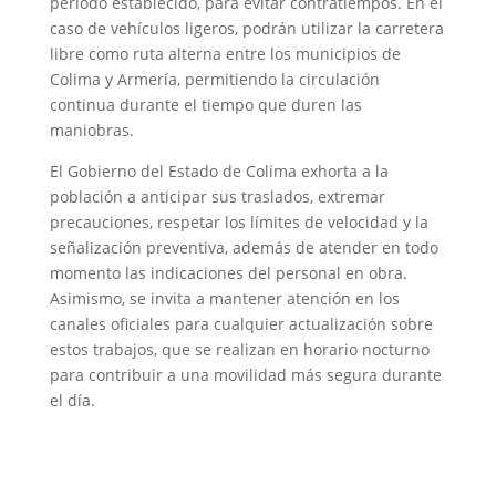
periodo establecido, para evitar contratiempos. En el
caso de vehículos ligeros, podrán utilizar la carretera
libre como ruta alterna entre los municipios de
Colima y Armería, permitiendo la circulación
continua durante el tiempo que duren las
maniobras.
El Gobierno del Estado de Colima exhorta a la
población a anticipar sus traslados, extremar
precauciones, respetar los límites de velocidad y la
señalización preventiva, además de atender en todo
momento las indicaciones del personal en obra.
Asimismo, se invita a mantener atención en los
canales oficiales para cualquier actualización sobre
estos trabajos, que se realizan en horario nocturno
para contribuir a una movilidad más segura durante
el día.