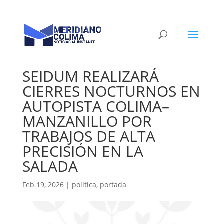
SEIDUM REALIZARÁ
CIERRES NOCTURNOS EN
AUTOPISTA COLIMA–
MANZANILLO POR
TRABAJOS DE ALTA
PRECISIÓN EN LA
SALADA
Feb 19, 2026
|
politica
,
portada