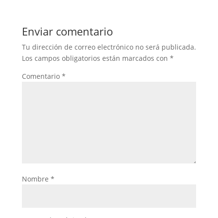
Enviar comentario
Tu dirección de correo electrónico no será publicada.
Los campos obligatorios están marcados con
*
Comentario
*
Nombre
*