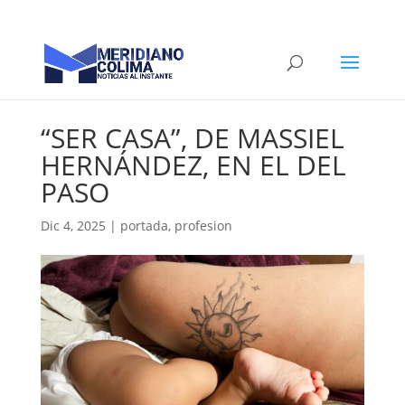
“SER CASA”, DE MASSIEL
HERNÁNDEZ, EN EL DEL
PASO
Dic 4, 2025
|
portada
,
profesion