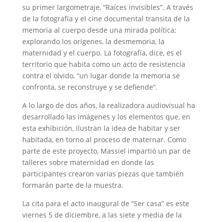
su primer largometraje, “Raíces invisibles”. A través
de la fotografía y el cine documental transita de la
memoria al cuerpo desde una mirada política;
explorando los orígenes, la desmemoria, la
maternidad y el cuerpo. La fotografía, dice, es el
territorio que habita como un acto de resistencia
contra el olvido, “un lugar donde la memoria se
confronta, se reconstruye y se defiende”.
A lo largo de dos años, la realizadora audiovisual ha
desarrollado las imágenes y los elementos que, en
esta exhibición, ilustran la idea de habitar y ser
habitada, en torno al proceso de maternar. Como
parte de este proyecto, Massiel impartió un par de
talleres sobre maternidad en donde las
participantes crearon varias piezas que también
formarán parte de la muestra.
La cita para el acto inaugural de “Ser casa” es este
viernes 5 de diciembre, a las siete y media de la