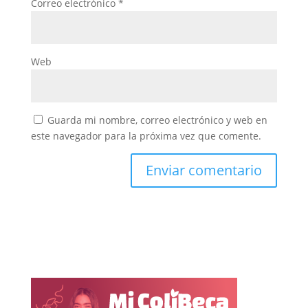
Correo electrónico
*
Web
Guarda mi nombre, correo electrónico y web en
este navegador para la próxima vez que comente.