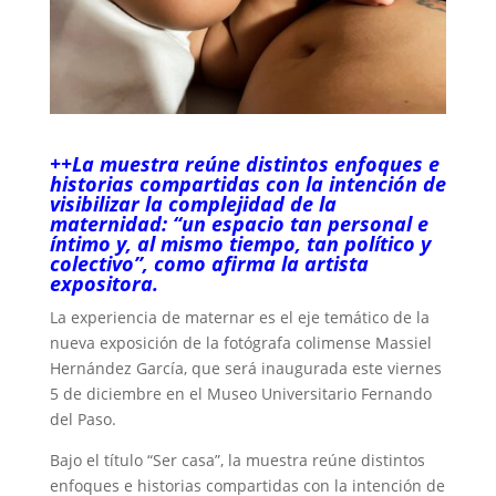
++La muestra reúne distintos enfoques e
historias compartidas con la intención de
visibilizar la complejidad de la
maternidad: “un espacio tan personal e
íntimo y, al mismo tiempo, tan político y
colectivo”, como afirma la artista
expositora.
La experiencia de maternar es el eje temático de la
nueva exposición de la fotógrafa colimense Massiel
Hernández García, que será inaugurada este viernes
5 de diciembre en el Museo Universitario Fernando
del Paso.
Bajo el título “Ser casa”, la muestra reúne distintos
enfoques e historias compartidas con la intención de