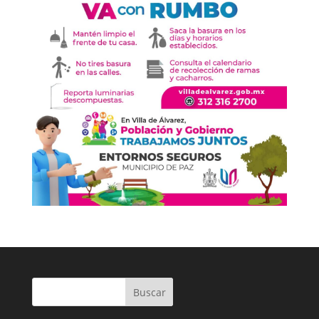
Buscar