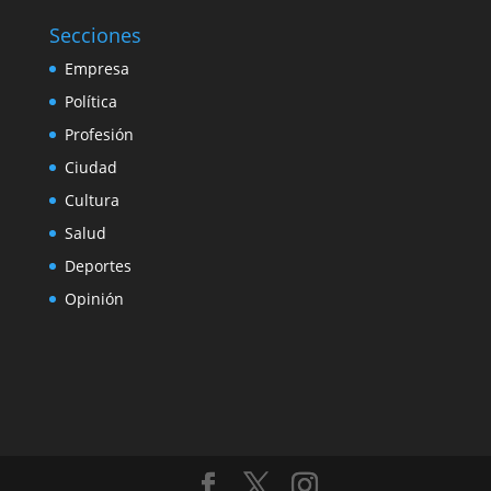
Secciones
Empresa
Política
Profesión
Ciudad
Cultura
Salud
Deportes
Opinión