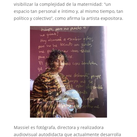
visibilizar la complejidad de la maternidad: “un
espacio tan personal e íntimo y, al mismo tiempo, tan
político y colectivo”, como afirma la artista expositora.
Massiel es fotógrafa, directora y realizadora
audiovisual autodidacta que actualmente desarrolla