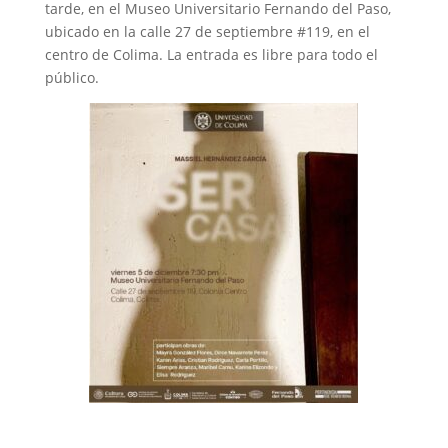
tarde, en el Museo Universitario Fernando del Paso,
ubicado en la calle 27 de septiembre #119, en el
centro de Colima. La entrada es libre para todo el
público.