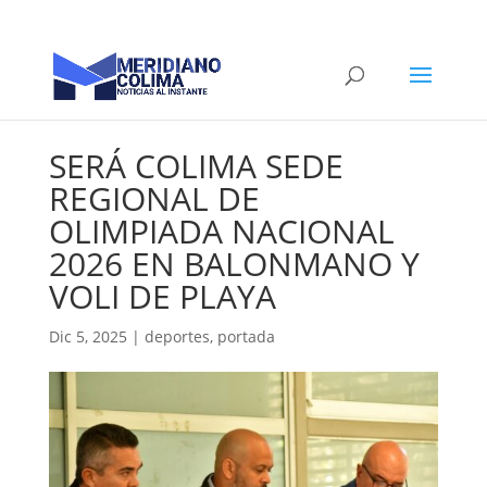
SERÁ COLIMA SEDE
REGIONAL DE
OLIMPIADA NACIONAL
2026 EN BALONMANO Y
VOLI DE PLAYA
Dic 5, 2025
|
deportes
,
portada