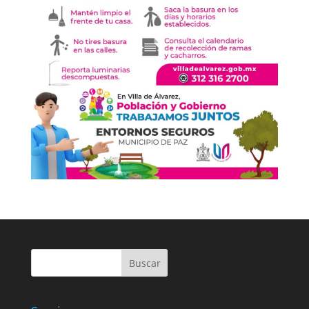
Buscar