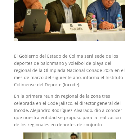
El Gobierno del Estado de Colima será sede de los
deportes de balonmano y voleibol de playa del
regional de la Olimpiada Nacional Conade 2025 en el
mes de marzo del siguiente año, informa el Instituto
Colimense del Deporte (Incode).
En la primera reunión regional de la zona tres
celebrada en el Code Jalisco, el director general del
Incode, Alejandro Rodríguez Alvarado, dio a conocer
que nuestra entidad se propuso para la realización
de los regionales en deportes de conjunto.