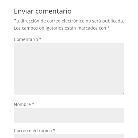
Enviar comentario
Tu dirección de correo electrónico no será publicada.
Los campos obligatorios están marcados con
*
Comentario
*
Nombre
*
Correo electrónico
*