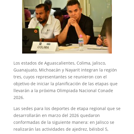
Los estados de Aguascalientes, Colima, Jalisco,
Guanajuato, Michoacán y Nayarit integran la región
tres, cuyos representantes se reunieron con el
objetivo de iniciar la planificación de las etapas que
llevarán a la próxima Olimpiada Nacional Conade
2026.
Las sedes para los deportes de etapa regional que se
desarrollarán en marzo del 2026 quedaron
conformadas de la siguiente manera: en Jalisco se
realizarán las actividades de ajedrez, béisbol 5,