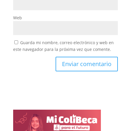
Web
Guarda mi nombre, correo electrónico y web en
este navegador para la próxima vez que comente.