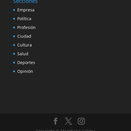
Secciones
Empresa
Política
Profesión
Ciudad
Cultura
Salud
Deportes
Opinión
Copyright © Meridiano Colima