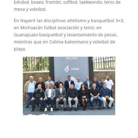
béisbol, boxeo, frontón, softbol, taekwondo, tenis de
mesa y voleibol.
En Nayarit las disciplinas atletismo y basquetbol 3×3;
en Michoacán futbol asociación y tenis; en
Guanajuato basquetbol y levantamiento de pesas,
mientras que en Colima balonmano y voleibol de
playa.