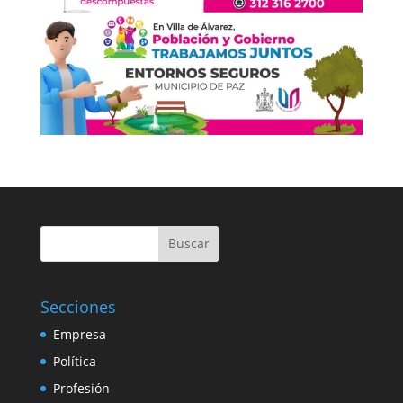
Buscar
Secciones
Empresa
Política
Profesión