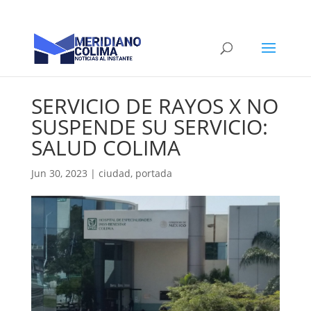
SERVICIO DE RAYOS X NO
SUSPENDE SU SERVICIO:
SALUD COLIMA
Jun 30, 2023
|
ciudad
,
portada