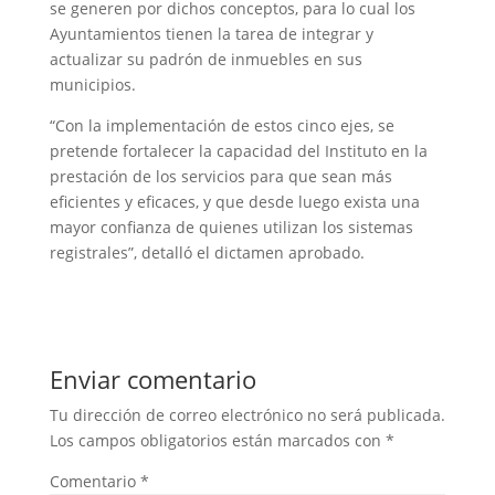
se generen por dichos conceptos, para lo cual los
Ayuntamientos tienen la tarea de integrar y
actualizar su padrón de inmuebles en sus
municipios.
“Con la implementación de estos cinco ejes, se
pretende fortalecer la capacidad del Instituto en la
prestación de los servicios para que sean más
eficientes y eficaces, y que desde luego exista una
mayor confianza de quienes utilizan los sistemas
registrales”, detalló el dictamen aprobado.
Enviar comentario
Tu dirección de correo electrónico no será publicada.
Los campos obligatorios están marcados con
*
Comentario
*