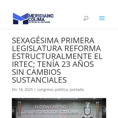
SEXAGÉSIMA PRIMERA
LEGISLATURA REFORMA
ESTRUCTURALMENTE EL
IRTEC; TENÍA 23 AÑOS
SIN CAMBIOS
SUSTANCIALES
Dic 18, 2025
|
congreso
,
politica
,
portada