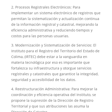
2. Procesos Registrales Electrónicos: Para
implementar un sistema electrónico de registros que
permitan la sistematización y actualización continua
de la información registral y catastral, mejorando la
eficiencia administrativa y reduciendo tiempos y
costos para las personas usuarias.
3. Modernización y Sistematización de Servicios: El
Instituto para el Registro del Territorio del Estado de
Colima, (IRTEC) debe estar a la vanguardia en
materia tecnológica por eso es importante que
fortalezca su infraestructura y otorgue servicios
regístrales y catastrales que garantice la integridad,
seguridad y accesibilidad de los datos.
4. Reestructuración Administrativa: Para mejorar la
coordinación y eficiencia operativa del Instituto, se
propone la supresión de la Dirección de Registro
Territorial y que sus atribuciones las asuma la
Dirección de Catastro.