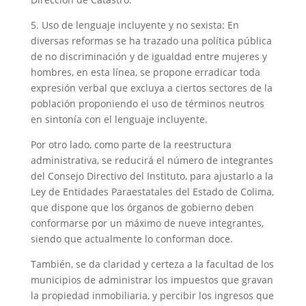
5. Uso de lenguaje incluyente y no sexista: En
diversas reformas se ha trazado una política pública
de no discriminación y de igualdad entre mujeres y
hombres, en esta línea, se propone erradicar toda
expresión verbal que excluya a ciertos sectores de la
población proponiendo el uso de términos neutros
en sintonía con el lenguaje incluyente.
Por otro lado, como parte de la reestructura
administrativa, se reducirá el número de integrantes
del Consejo Directivo del Instituto, para ajustarlo a la
Ley de Entidades Paraestatales del Estado de Colima,
que dispone que los órganos de gobierno deben
conformarse por un máximo de nueve integrantes,
siendo que actualmente lo conforman doce.
También, se da claridad y certeza a la facultad de los
municipios de administrar los impuestos que gravan
la propiedad inmobiliaria, y percibir los ingresos que