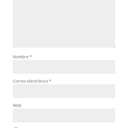
Nombre
*
Correo electrónico
*
Web