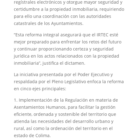
regístrales electrónicos y otorgue mayor seguridad y
certidumbre a la propiedad inmobiliaria, requiriendo
para ello una coordinación con las autoridades
catastrales de los Ayuntamientos.
“Esta reforma integral asegurará que el IRTEC esté
mejor preparado para enfrentar los retos del futuro
y continuar proporcionando certeza y seguridad
jurídica en los actos relacionados con la propiedad
inmobiliaria”, justifica el dictamen.
La iniciativa presentada por el Poder Ejecutivo y
respaldada por el Pleno Legislativo enfoca la reforma
en cinco ejes principales:
1. Implementación de la Regulación en materia de
Asentamientos Humanos, para facilitar la gestión
eficiente, ordenada y sostenible del territorio que
atienda las necesidades del desarrollo urbano y
rural, así como la ordenación del territorio en el
estado de Colima.