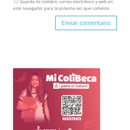
Guarda mi nombre, correo electrónico y web en
este navegador para la próxima vez que comente.