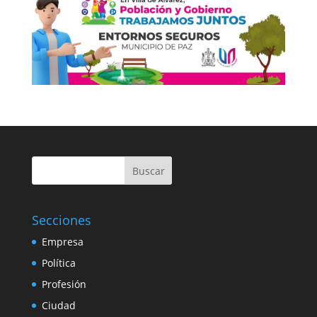
Buscar
Secciones
Empresa
Política
Profesión
Ciudad