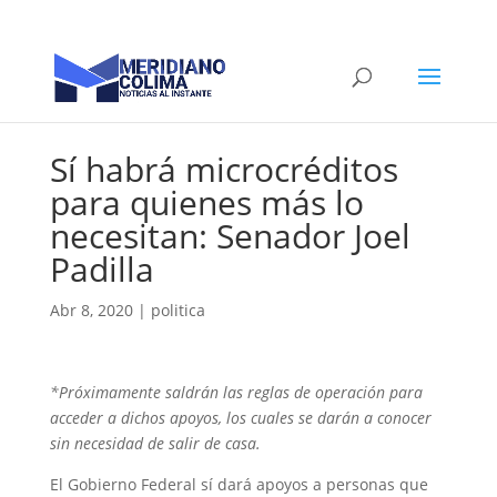
Sí habrá microcréditos
para quienes más lo
necesitan: Senador Joel
Padilla
Abr 8, 2020
|
politica
*Próximamente saldrán las reglas de operación para
acceder a dichos apoyos, los cuales se darán a conocer
sin necesidad de salir de casa.
El Gobierno Federal sí dará apoyos a personas que