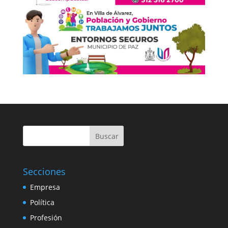
Buscar
Secciones
Empresa
Política
Profesión