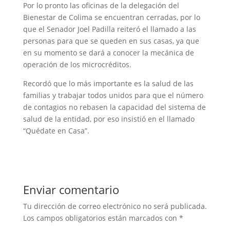
Por lo pronto las oficinas de la delegación del
Bienestar de Colima se encuentran cerradas, por lo
que el Senador Joel Padilla reiteró el llamado a las
personas para que se queden en sus casas, ya que
en su momento se dará a conocer la mecánica de
operación de los microcréditos.
Recordó que lo más importante es la salud de las
familias y trabajar todos unidos para que el número
de contagios no rebasen la capacidad del sistema de
salud de la entidad, por eso insistió en el llamado
“Quédate en Casa”.
Enviar comentario
Tu dirección de correo electrónico no será publicada.
Los campos obligatorios están marcados con
*