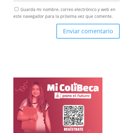
Guarda mi nombre, correo electrónico y web en
este navegador para la próxima vez que comente.