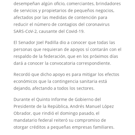
desempeñan algún oficio, comerciantes, brindadores
de servicios y propietarios de pequeños negocios,
afectados por las medidas de contención para
reducir el número de contagios del coronavirus
SARS-CoV-2, causante del Covid-19.
El Senador Joel Padilla dio a conocer que todas las
personas que requieran de apoyos sí contarán con el
respaldo de la federación, que en los próximos días
dará a conocer la convocatoria correspondiente.
Recordó que dicho apoyo es para mitigar los efectos
económicos que la contingencia sanitaria está
dejando, afectando a todos los sectores.
Durante el Quinto Informe de Gobierno del
Presidente de la República, Andrés Manuel López
Obrador, que rindió el domingo pasado, el
mandatario federal reiteró su compromiso de
otorgar créditos a pequeñas empresas familiares.