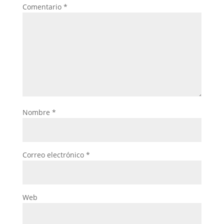
Comentario
*
Nombre
*
Correo electrónico
*
Web