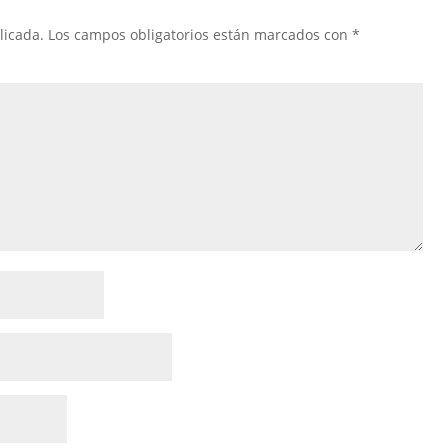
licada.
Los campos obligatorios están marcados con
*