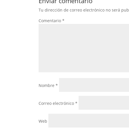
Enviar comentario
Tu dirección de correo electrónico no será pub
Comentario
*
Nombre
*
Correo electrónico
*
Web