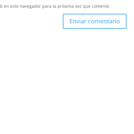
eb en este navegador para la próxima vez que comente.