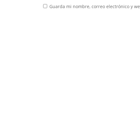
Guarda mi nombre, correo electrónico y w