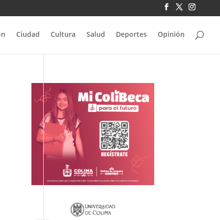
ón
Ciudad
Cultura
Salud
Deportes
Opinión