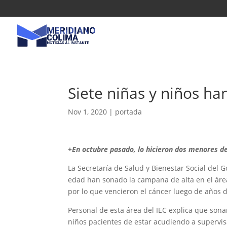
Siete niñas y niños ha
Nov 1, 2020
|
portada
+En octubre pasado, lo hicieron dos menores d
La Secretaría de Salud y Bienestar Social del 
edad han sonado la campana de alta en el área 
por lo que vencieron el cáncer luego de años de
Personal de esta área del IEC explica que sona
niños pacientes de estar acudiendo a supervis