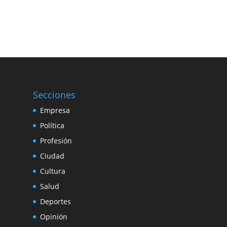
Secciones
Empresa
Política
Profesión
Ciudad
Cultura
Salud
Deportes
Opinión