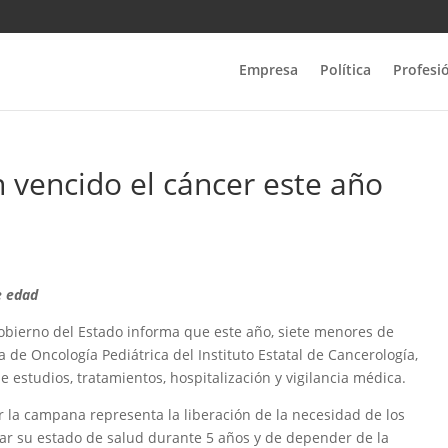
Empresa
Política
Profesi
n vencido el cáncer este año
e edad
Gobierno del Estado informa que este año, siete menores de
de Oncología Pediátrica del Instituto Estatal de Cancerología,
 estudios, tratamientos, hospitalización y vigilancia médica.
r la campana representa la liberación de la necesidad de los
ar su estado de salud durante 5 años y de depender de la