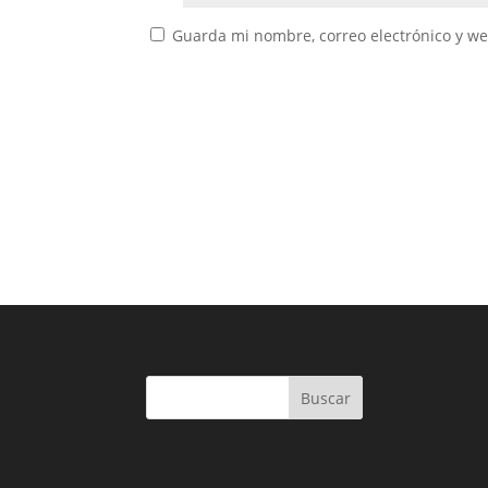
Guarda mi nombre, correo electrónico y w
Buscar