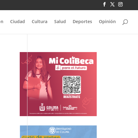
ón
Ciudad
Cultura
Salud
Deportes
Opinión