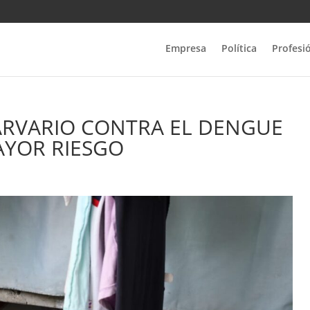
Empresa
Política
Profesi
ARVARIO CONTRA EL DENGUE
AYOR RIESGO