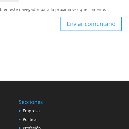
eb en este navegador para la próxima vez que comente.
Secciones
Empresa
Política
Profesión