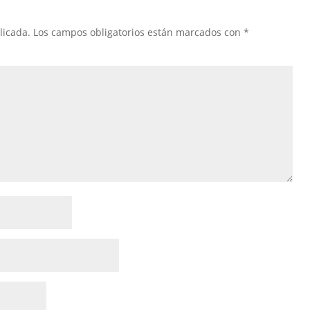
licada.
Los campos obligatorios están marcados con
*