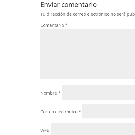
Enviar comentario
Tu dirección de correo electrónico no será pub
Comentario
*
Nombre
*
Correo electrónico
*
Web