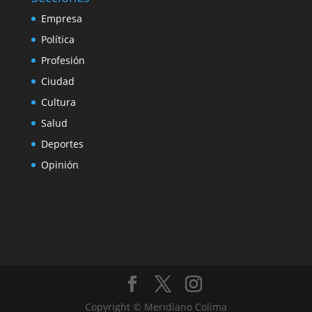
Empresa
Política
Profesión
Ciudad
Cultura
Salud
Deportes
Opinión
Copyright © Meridiano Colima