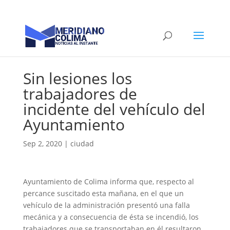
Sin lesiones los
trabajadores de
incidente del vehículo del
Ayuntamiento
Sep 2, 2020
|
ciudad
Ayuntamiento de Colima informa que, respecto al
percance suscitado esta mañana, en el que un
vehículo de la administración presentó una falla
mecánica y a consecuencia de ésta se incendió, los
trabajadores que se transportaban en él resultaron