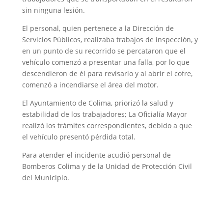
sin ninguna lesión.
El personal, quien pertenece a la Dirección de
Servicios Públicos, realizaba trabajos de inspección, y
en un punto de su recorrido se percataron que el
vehículo comenzó a presentar una falla, por lo que
descendieron de él para revisarlo y al abrir el cofre,
comenzó a incendiarse el área del motor.
El Ayuntamiento de Colima, priorizó la salud y
estabilidad de los trabajadores; La Oficialía Mayor
realizó los trámites correspondientes, debido a que
el vehículo presentó pérdida total.
Para atender el incidente acudió personal de
Bomberos Colima y de la Unidad de Protección Civil
del Municipio.