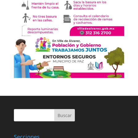
Buscar
Secciones