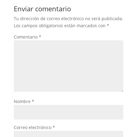
Enviar comentario
Tu dirección de correo electrónico no será publicada.
Los campos obligatorios están marcados con
*
Comentario
*
Nombre
*
Correo electrónico
*