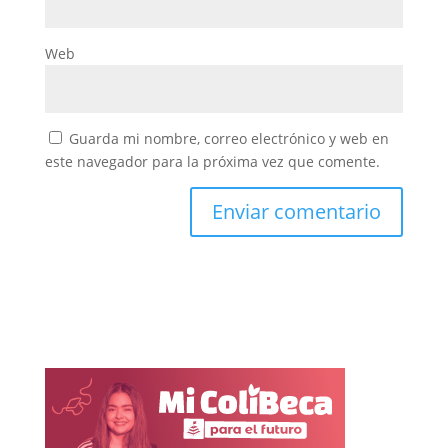
Web
Guarda mi nombre, correo electrónico y web en
este navegador para la próxima vez que comente.