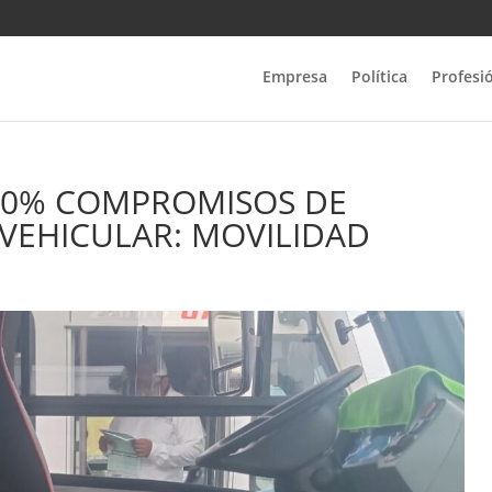
Empresa
Política
Profesi
100% COMPROMISOS DE
VEHICULAR: MOVILIDAD