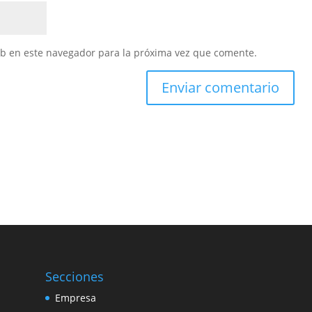
eb en este navegador para la próxima vez que comente.
Secciones
Empresa