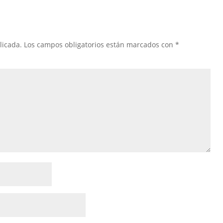
licada.
Los campos obligatorios están marcados con
*