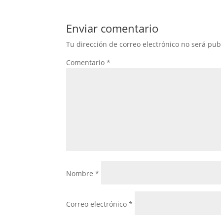
Enviar comentario
Tu dirección de correo electrónico no será pub
Comentario
*
Nombre
*
Correo electrónico
*