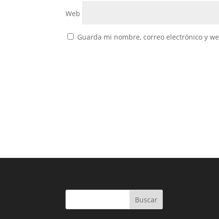
Web
Guarda mi nombre, correo electrónico y w
Buscar