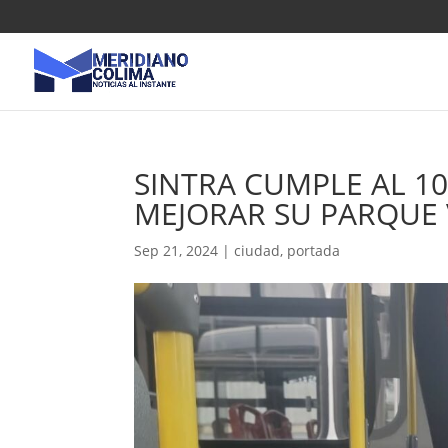
SINTRA CUMPLE AL 
MEJORAR SU PARQUE 
Sep 21, 2024
|
ciudad
,
portada