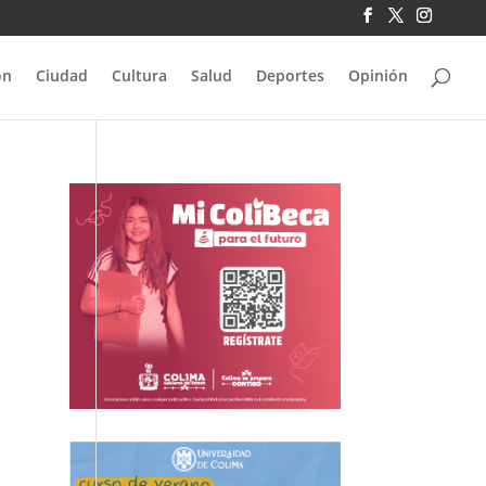
ón
Ciudad
Cultura
Salud
Deportes
Opinión