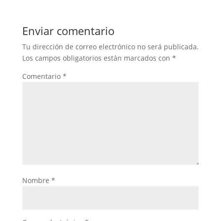
Enviar comentario
Tu dirección de correo electrónico no será publicada.
Los campos obligatorios están marcados con
*
Comentario
*
Nombre
*