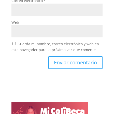
Correo electrónico
*
Web
Guarda mi nombre, correo electrónico y web en
este navegador para la próxima vez que comente.