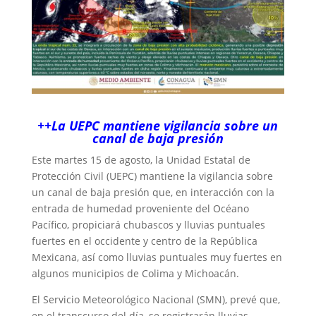
++La UEPC mantiene vigilancia sobre un
canal de baja presión
Este martes 15 de agosto, la Unidad Estatal de
Protección Civil (UEPC) mantiene la vigilancia sobre
un canal de baja presión que, en interacción con la
entrada de humedad proveniente del Océano
Pacífico, propiciará chubascos y lluvias puntuales
fuertes en el occidente y centro de la República
Mexicana, así como lluvias puntuales muy fuertes en
algunos municipios de Colima y Michoacán.
El Servicio Meteorológico Nacional (SMN), prevé que,
en el transcurso del día, se registrarán lluvias