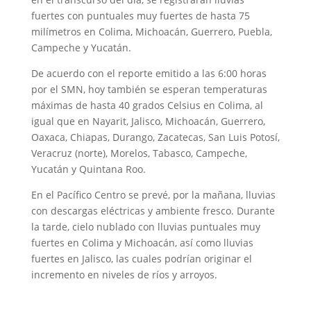
fuertes con puntuales muy fuertes de hasta 75
milímetros en Colima, Michoacán, Guerrero, Puebla,
Campeche y Yucatán.
De acuerdo con el reporte emitido a las 6:00 horas
por el SMN, hoy también se esperan temperaturas
máximas de hasta 40 grados Celsius en Colima, al
igual que en Nayarit, Jalisco, Michoacán, Guerrero,
Oaxaca, Chiapas, Durango, Zacatecas, San Luis Potosí,
Veracruz (norte), Morelos, Tabasco, Campeche,
Yucatán y Quintana Roo.
En el Pacífico Centro se prevé, por la mañana, lluvias
con descargas eléctricas y ambiente fresco. Durante
la tarde, cielo nublado con lluvias puntuales muy
fuertes en Colima y Michoacán, así como lluvias
fuertes en Jalisco, las cuales podrían originar el
incremento en niveles de ríos y arroyos.