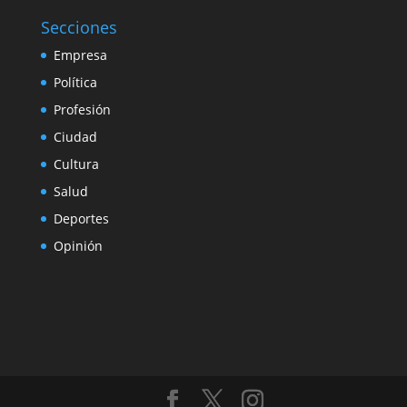
Secciones
Empresa
Política
Profesión
Ciudad
Cultura
Salud
Deportes
Opinión