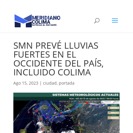
SMN PREVÉ LLUVIAS
FUERTES EN EL
OCCIDENTE DEL PAÍS,
INCLUIDO COLIMA
Ago 15, 2023
|
ciudad
,
portada