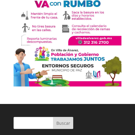
Buscar