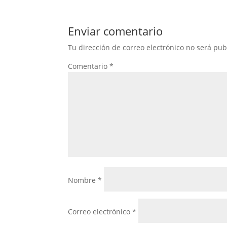
Enviar comentario
Tu dirección de correo electrónico no será pub
Comentario
*
Nombre
*
Correo electrónico
*