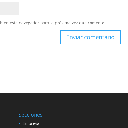
eb en este navegador para la próxima vez que comente.
Secciones
Empresa