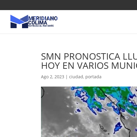
SMN PRONOSTICA LLU
HOY EN VARIOS MUNI
Ago 2, 2023
|
ciudad
,
portada