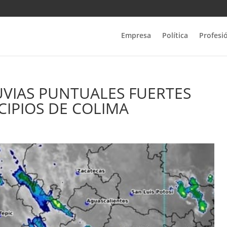
Empresa
Política
Profesi
VIAS PUNTUALES FUERTES
CIPIOS DE COLIMA