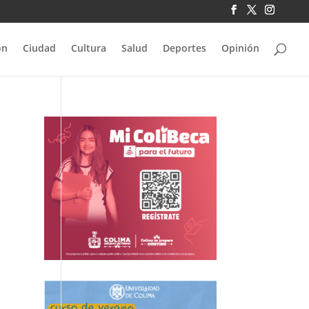
ón
Ciudad
Cultura
Salud
Deportes
Opinión