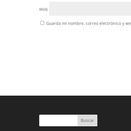
Web
Guarda mi nombre, correo electrónico y w
Buscar