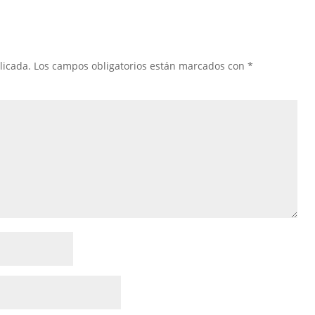
licada.
Los campos obligatorios están marcados con
*