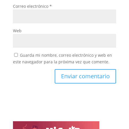
Correo electrónico
*
Web
Guarda mi nombre, correo electrónico y web en
este navegador para la próxima vez que comente.