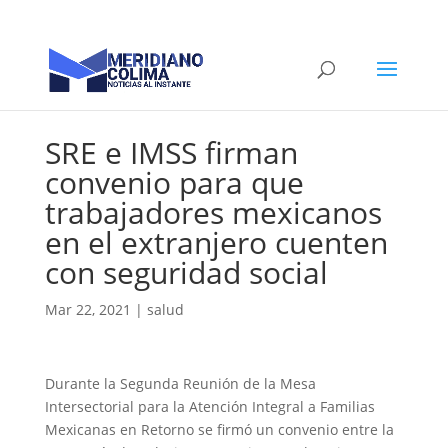
SRE e IMSS firman
convenio para que
trabajadores mexicanos
en el extranjero cuenten
con seguridad social
Mar 22, 2021
|
salud
Durante la Segunda Reunión de la Mesa
Intersectorial para la Atención Integral a Familias
Mexicanas en Retorno se firmó un convenio entre la