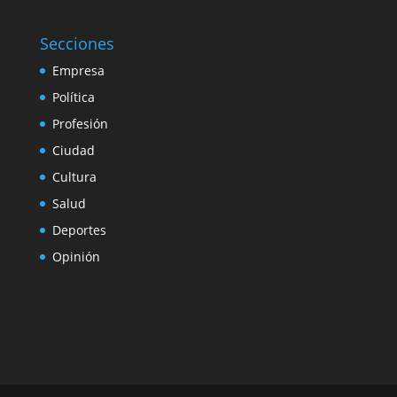
Secciones
Empresa
Política
Profesión
Ciudad
Cultura
Salud
Deportes
Opinión