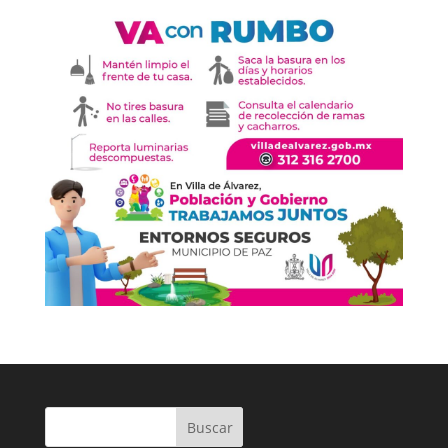
Buscar