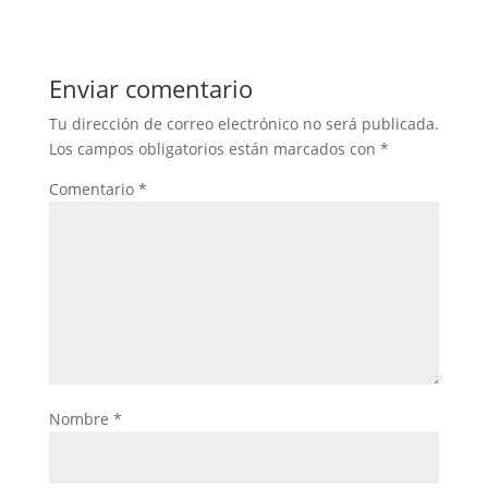
Enviar comentario
Tu dirección de correo electrónico no será publicada.
Los campos obligatorios están marcados con
*
Comentario
*
Nombre
*