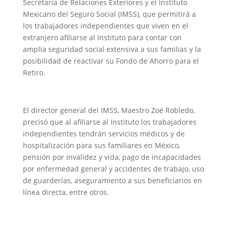
Secretaría de Relaciones Exteriores y el Instituto
Mexicano del Seguro Social (IMSS), que permitirá a
los trabajadores independientes que viven en el
extranjero afiliarse al Instituto para contar con
amplia seguridad social extensiva a sus familias y la
posibilidad de reactivar su Fondo de Ahorro para el
Retiro.
El director general del IMSS, Maestro Zoé Robledo,
precisó que al afiliarse al Instituto los trabajadores
independientes tendrán servicios médicos y de
hospitalización para sus familiares en México,
pensión por invalidez y vida, pago de incapacidades
por enfermedad general y accidentes de trabajo, uso
de guarderías, aseguramiento a sus beneficiarios en
línea directa, entre otros.