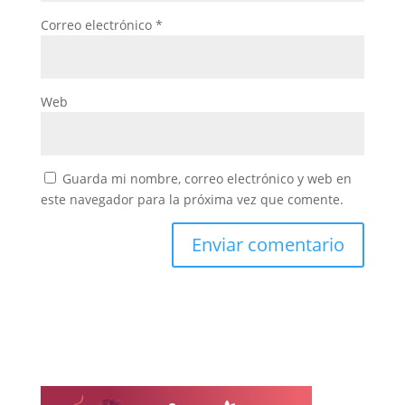
Correo electrónico
*
Web
Guarda mi nombre, correo electrónico y web en
este navegador para la próxima vez que comente.