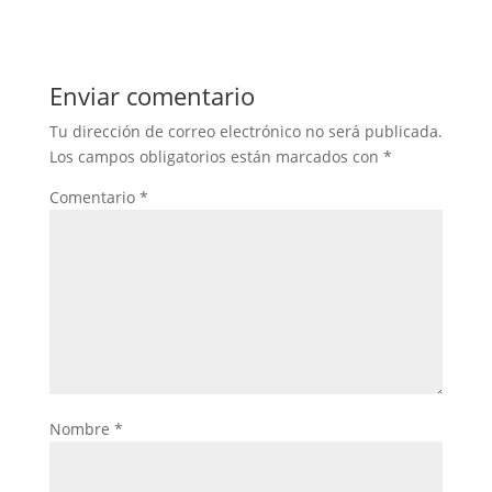
Enviar comentario
Tu dirección de correo electrónico no será publicada.
Los campos obligatorios están marcados con
*
Comentario
*
Nombre
*