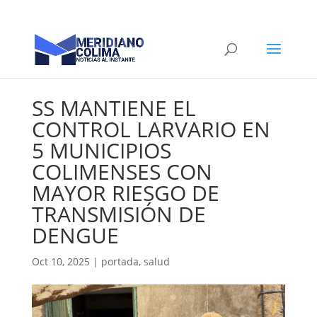
SS MANTIENE EL
CONTROL LARVARIO EN
5 MUNICIPIOS
COLIMENSES CON
MAYOR RIESGO DE
TRANSMISIÓN DE
DENGUE
Oct 10, 2025
|
portada
,
salud