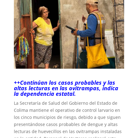
++Continúan los casos probables y las
altas lecturas en las ovitrampas, indica
la dependencia estatal.
La Secretaría de Salud del Gobierno del Estado de
Colima mantiene el operativo de control larvario en
los cinco municipios de riesgo, debido a que siguen
presentándose casos probables de dengue y altas
lecturas de huevecillos en las ovitrampas instaladas