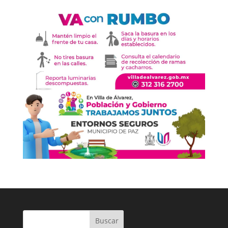
Buscar