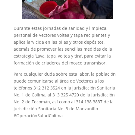
Durante estas jornadas de sanidad y limpieza,
personal de Vectores voltea y tapa recipientes y
aplica larvicida en las pilas y otros depósitos,
además de promover las sencillas medidas de la
estrategia ‘Lava, tapa, voltea y tira’, para evitar la
formación de criaderos del mosco transmisor.
Para cualquier duda sobre esta labor, la población
puede comunicarse al área de Vectores a los
teléfonos 312 312 3524 en la Jurisdicción Sanitaria
No. 1 de Colima, al 313 325 4720 de la Jurisdicción
No. 2 de Tecomán, así como al 314 138 3837 de la
Jurisdicción Sanitaria No. 3 de Manzanillo.
#OperaciónSaludColima