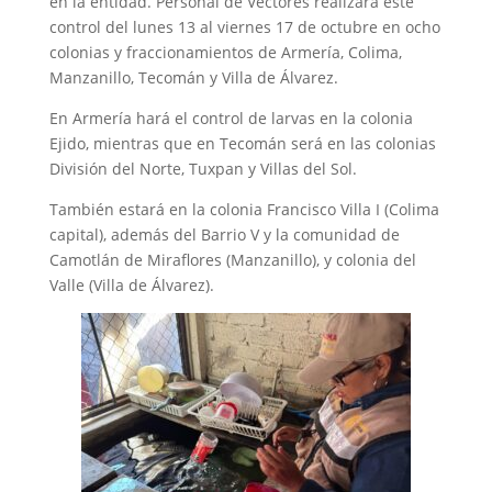
en la entidad. Personal de Vectores realizará este
control del lunes 13 al viernes 17 de octubre en ocho
colonias y fraccionamientos de Armería, Colima,
Manzanillo, Tecomán y Villa de Álvarez.
En Armería hará el control de larvas en la colonia
Ejido, mientras que en Tecomán será en las colonias
División del Norte, Tuxpan y Villas del Sol.
También estará en la colonia Francisco Villa I (Colima
capital), además del Barrio V y la comunidad de
Camotlán de Miraflores (Manzanillo), y colonia del
Valle (Villa de Álvarez).