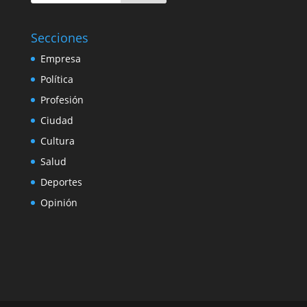
Secciones
Empresa
Política
Profesión
Ciudad
Cultura
Salud
Deportes
Opinión