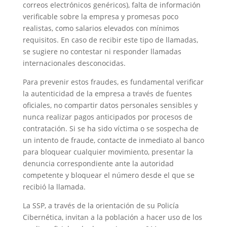
correos electrónicos genéricos), falta de información
verificable sobre la empresa y promesas poco
realistas, como salarios elevados con mínimos
requisitos. En caso de recibir este tipo de llamadas,
se sugiere no contestar ni responder llamadas
internacionales desconocidas.
Para prevenir estos fraudes, es fundamental verificar
la autenticidad de la empresa a través de fuentes
oficiales, no compartir datos personales sensibles y
nunca realizar pagos anticipados por procesos de
contratación. Si se ha sido víctima o se sospecha de
un intento de fraude, contacte de inmediato al banco
para bloquear cualquier movimiento, presentar la
denuncia correspondiente ante la autoridad
competente y bloquear el número desde el que se
recibió la llamada.
La SSP, a través de la orientación de su Policía
Cibernética, invitan a la población a hacer uso de los