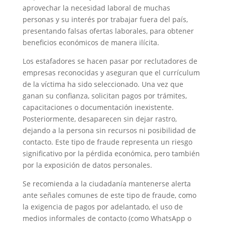
aprovechar la necesidad laboral de muchas
personas y su interés por trabajar fuera del país,
presentando falsas ofertas laborales, para obtener
beneficios económicos de manera ilícita.
Los estafadores se hacen pasar por reclutadores de
empresas reconocidas y aseguran que el currículum
de la víctima ha sido seleccionado. Una vez que
ganan su confianza, solicitan pagos por trámites,
capacitaciones o documentación inexistente.
Posteriormente, desaparecen sin dejar rastro,
dejando a la persona sin recursos ni posibilidad de
contacto. Este tipo de fraude representa un riesgo
significativo por la pérdida económica, pero también
por la exposición de datos personales.
Se recomienda a la ciudadanía mantenerse alerta
ante señales comunes de este tipo de fraude, como
la exigencia de pagos por adelantado, el uso de
medios informales de contacto (como WhatsApp o