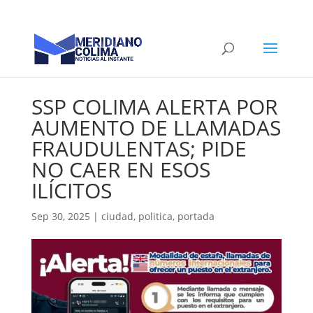
SSP COLIMA ALERTA POR
AUMENTO DE LLAMADAS
FRAUDULENTAS; PIDE
NO CAER EN ESOS
ILÍCITOS
Sep 30, 2025
|
ciudad
,
politica
,
portada