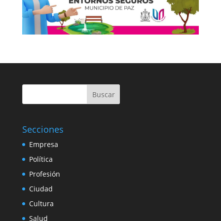
Buscar
Secciones
Empresa
Política
Profesión
Ciudad
Cultura
Salud