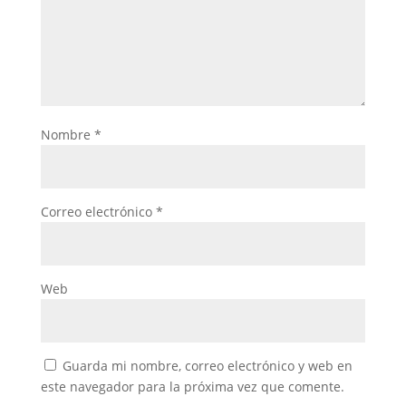
Nombre
*
Correo electrónico
*
Web
Guarda mi nombre, correo electrónico y web en
este navegador para la próxima vez que comente.