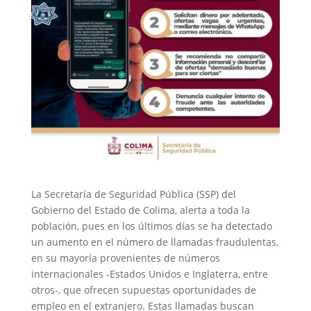
La Secretaría de Seguridad Pública (SSP) del
Gobierno del Estado de Colima, alerta a toda la
población, pues en los últimos días se ha detectado
un aumento en el número de llamadas fraudulentas,
en su mayoría provenientes de números
internacionales -Estados Unidos e Inglaterra, entre
otros-, que ofrecen supuestas oportunidades de
empleo en el extranjero. Estas llamadas buscan