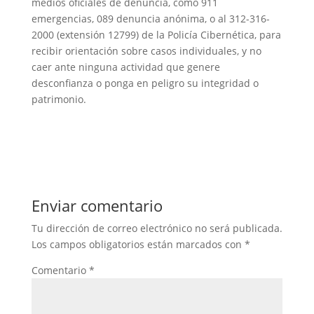
medios oficiales de denuncia, como 911
emergencias, 089 denuncia anónima, o al 312-316-
2000 (extensión 12799) de la Policía Cibernética, para
recibir orientación sobre casos individuales, y no
caer ante ninguna actividad que genere
desconfianza o ponga en peligro su integridad o
patrimonio.
Enviar comentario
Tu dirección de correo electrónico no será publicada.
Los campos obligatorios están marcados con
*
Comentario
*