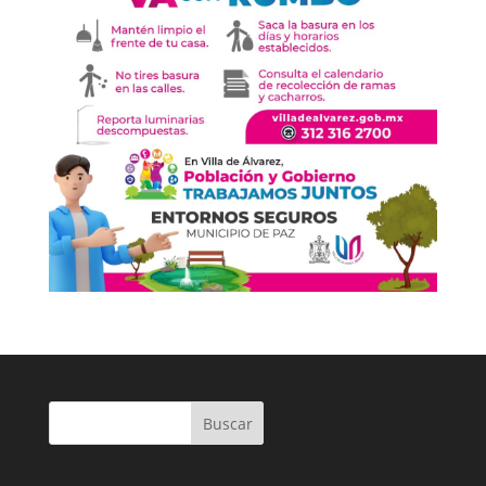
Buscar