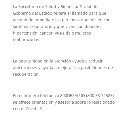
La Secretaría de Salud y Bienestar Social del
Gobierno del Estado reitera el llamado para que
acudan de inmediato las personas que inicien con
síntoma respiratorio y que vivan con diabetes,
hipertensión, cáncer, VIH-sida o mujeres
embarazadas.
La oportunidad en la atención ayuda a reducir
afectaciones y ayuda a mejorar las posibilidades de
recuperación.
En el número telefónico 800DESALUD (800 33 72583)
se ofrece orientación y asesoría sobre lo relacionado
con el Covid-19.