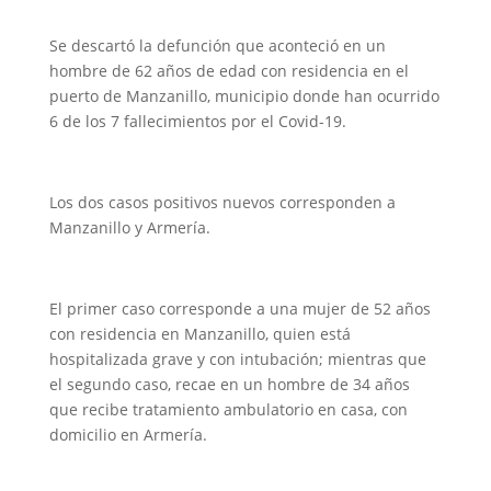
Se descartó la defunción que aconteció en un
hombre de 62 años de edad con residencia en el
puerto de Manzanillo, municipio donde han ocurrido
6 de los 7 fallecimientos por el Covid-19.
Los dos casos positivos nuevos corresponden a
Manzanillo y Armería.
El primer caso corresponde a una mujer de 52 años
con residencia en Manzanillo, quien está
hospitalizada grave y con intubación; mientras que
el segundo caso, recae en un hombre de 34 años
que recibe tratamiento ambulatorio en casa, con
domicilio en Armería.