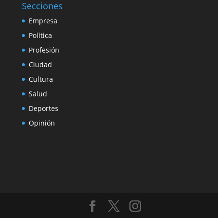
Secciones
Empresa
Política
Profesión
Ciudad
Cultura
Salud
Deportes
Opinión