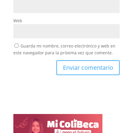
Web
Guarda mi nombre, correo electrónico y web en
este navegador para la próxima vez que comente.