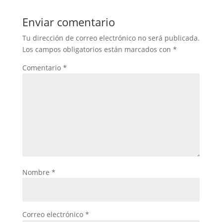
Enviar comentario
Tu dirección de correo electrónico no será publicada.
Los campos obligatorios están marcados con
*
Comentario
*
Nombre
*
Correo electrónico
*