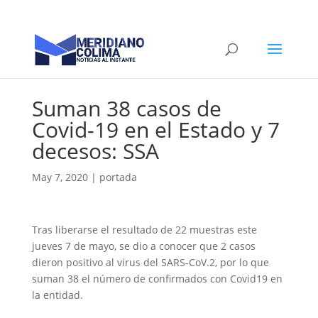
Suman 38 casos de
Covid-19 en el Estado y 7
decesos: SSA
May 7, 2020
|
portada
Tras liberarse el resultado de 22 muestras este
jueves 7 de mayo, se dio a conocer que 2 casos
dieron positivo al virus del SARS-CoV.2, por lo que
suman 38 el número de confirmados con Covid19 en
la entidad.