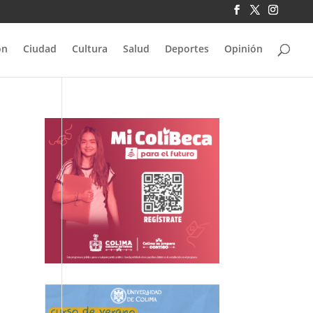
ón
Ciudad
Cultura
Salud
Deportes
Opinión