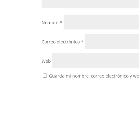
Nombre
*
Correo electrónico
*
Web
Guarda mi nombre, correo electrónico y w