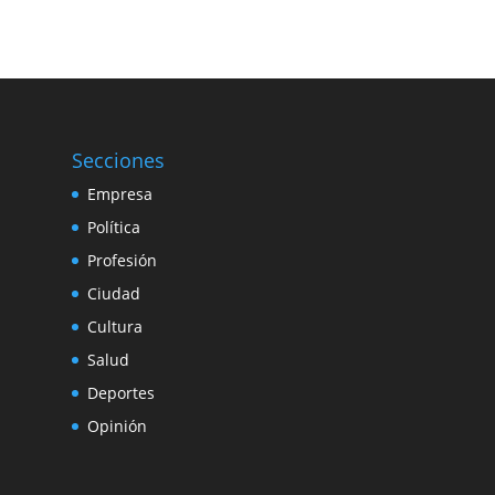
Secciones
Empresa
Política
Profesión
Ciudad
Cultura
Salud
Deportes
Opinión