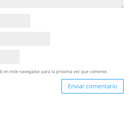
eb en este navegador para la próxima vez que comente.