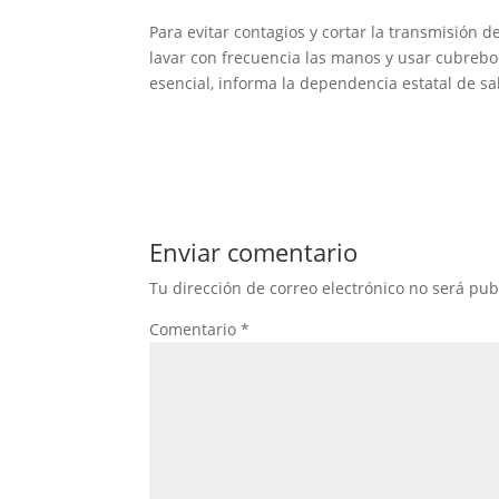
Para evitar contagios y cortar la transmisión 
lavar con frecuencia las manos y usar cubreboc
esencial, informa la dependencia estatal de sa
Enviar comentario
Tu dirección de correo electrónico no será pub
Comentario
*