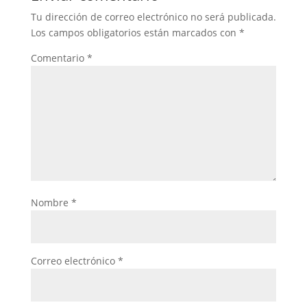
Tu dirección de correo electrónico no será publicada.
Los campos obligatorios están marcados con
*
Comentario
*
Nombre
*
Correo electrónico
*