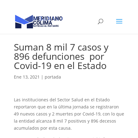
Suman 8 mil 7 casos y
896 defunciones por
Covid-19 en el Estado
Ene 13, 2021
|
portada
Las instituciones del Sector Salud en el Estado
reportaron que en la última jornada se registraron
49 nuevos casos y 2 muertes por Covid-19, con lo que
la entidad alcanza 8 mil 7 positivos y 896 decesos
acumulados por esta causa.