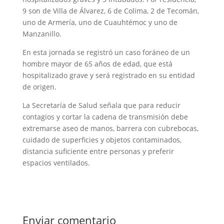
9 son de Villa de Álvarez, 6 de Colima, 2 de Tecomán,
uno de Armería, uno de Cuauhtémoc y uno de
Manzanillo.
En esta jornada se registró un caso foráneo de un
hombre mayor de 65 años de edad, que está
hospitalizado grave y será registrado en su entidad
de origen.
La Secretaría de Salud señala que para reducir
contagios y cortar la cadena de transmisión debe
extremarse aseo de manos, barrera con cubrebocas,
cuidado de superficies y objetos contaminados,
distancia suficiente entre personas y preferir
espacios ventilados.
Enviar comentario