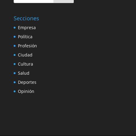
Secciones
Empresa
Política
Profesión
Ciudad
Cultura
Salud
Deportes
Opinión