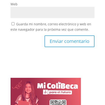
Web
Guarda mi nombre, correo electrónico y web en
este navegador para la próxima vez que comente.