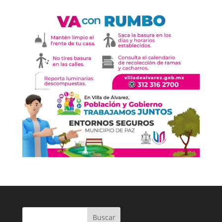
Buscar