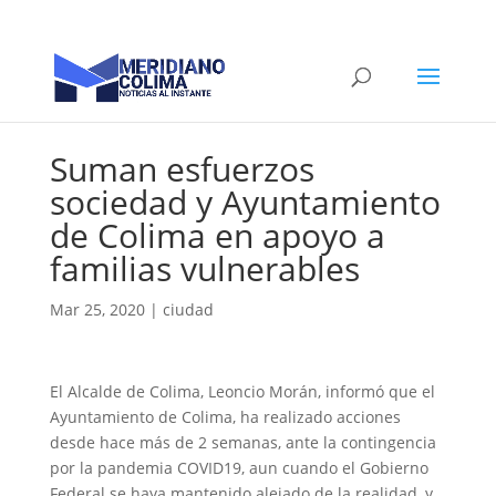
Suman esfuerzos
sociedad y Ayuntamiento
de Colima en apoyo a
familias vulnerables
Mar 25, 2020
|
ciudad
El Alcalde de Colima, Leoncio Morán, informó que el
Ayuntamiento de Colima, ha realizado acciones
desde hace más de 2 semanas, ante la contingencia
por la pandemia COVID19, aun cuando el Gobierno
Federal se haya mantenido alejado de la realidad, y