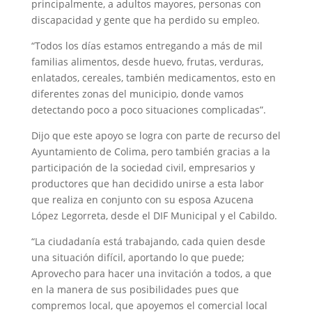
principalmente, a adultos mayores, personas con
discapacidad y gente que ha perdido su empleo.
“Todos los días estamos entregando a más de mil
familias alimentos, desde huevo, frutas, verduras,
enlatados, cereales, también medicamentos, esto en
diferentes zonas del municipio, donde vamos
detectando poco a poco situaciones complicadas”.
Dijo que este apoyo se logra con parte de recurso del
Ayuntamiento de Colima, pero también gracias a la
participación de la sociedad civil, empresarios y
productores que han decidido unirse a esta labor
que realiza en conjunto con su esposa Azucena
López Legorreta, desde el DIF Municipal y el Cabildo.
“La ciudadanía está trabajando, cada quien desde
una situación difícil, aportando lo que puede;
Aprovecho para hacer una invitación a todos, a que
en la manera de sus posibilidades pues que
compremos local, que apoyemos el comercial local