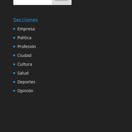
Secciones
Empresa
Política
Profesión
Ciudad
Cultura
Salud
Deportes
Opinión