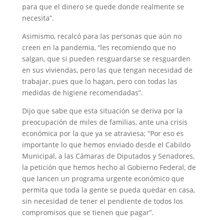
para que el dinero se quede donde realmente se
necesita”.
Asimismo, recalcó para las personas que aún no
creen en la pandemia, “les recomiendo que no
salgan, que si pueden resguardarse se resguarden
en sus viviendas, pero las que tengan necesidad de
trabajar, pues que lo hagan, pero con todas las
medidas de higiene recomendadas”.
Dijo que sabe que esta situación se deriva por la
preocupación de miles de familias, ante una crisis
económica por la que ya se atraviesa; “Por eso es
importante lo que hemos enviado desde el Cabildo
Municipal, a las Cámaras de Diputados y Senadores,
la petición que hemos hecho al Gobierno Federal, de
que lancen un programa urgente económico que
permita que toda la gente se pueda quedar en casa,
sin necesidad de tener el pendiente de todos los
compromisos que se tienen que pagar”.