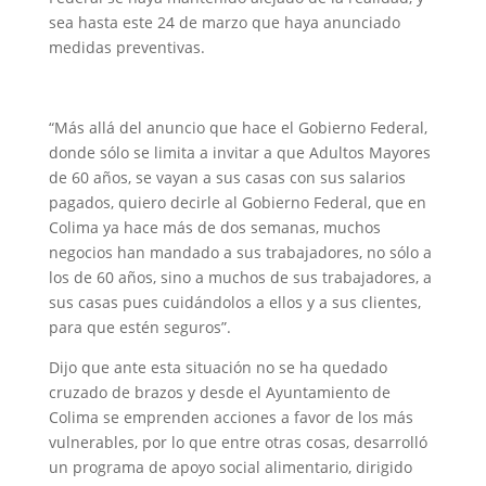
sea hasta este 24 de marzo que haya anunciado
medidas preventivas.
“Más allá del anuncio que hace el Gobierno Federal,
donde sólo se limita a invitar a que Adultos Mayores
de 60 años, se vayan a sus casas con sus salarios
pagados, quiero decirle al Gobierno Federal, que en
Colima ya hace más de dos semanas, muchos
negocios han mandado a sus trabajadores, no sólo a
los de 60 años, sino a muchos de sus trabajadores, a
sus casas pues cuidándolos a ellos y a sus clientes,
para que estén seguros”.
Dijo que ante esta situación no se ha quedado
cruzado de brazos y desde el Ayuntamiento de
Colima se emprenden acciones a favor de los más
vulnerables, por lo que entre otras cosas, desarrolló
un programa de apoyo social alimentario, dirigido