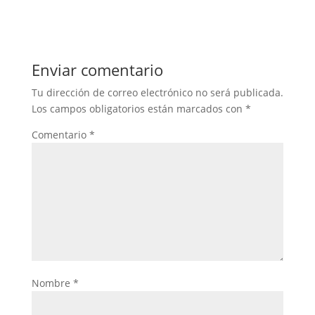
Enviar comentario
Tu dirección de correo electrónico no será publicada.
Los campos obligatorios están marcados con
*
Comentario
*
Nombre
*