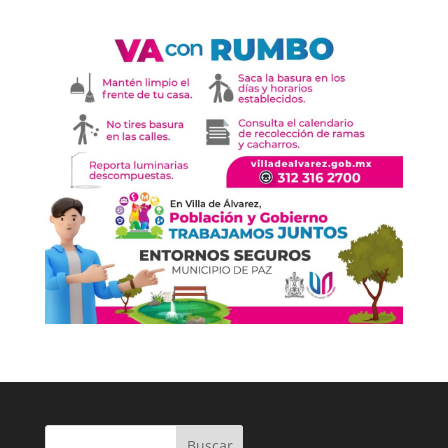
Buscar