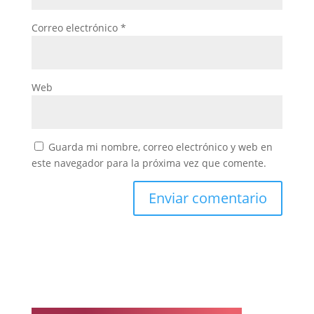
Correo electrónico
*
Web
Guarda mi nombre, correo electrónico y web en
este navegador para la próxima vez que comente.