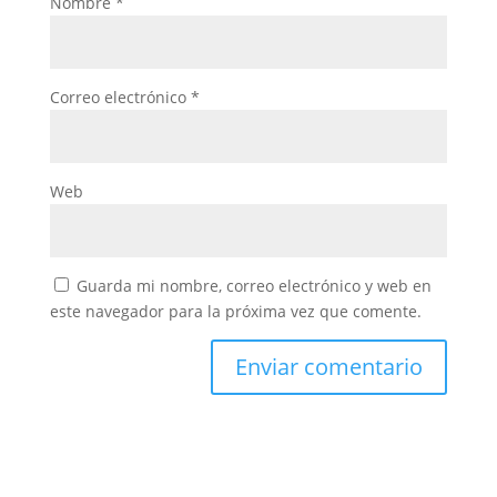
Nombre
*
Correo electrónico
*
Web
Guarda mi nombre, correo electrónico y web en
este navegador para la próxima vez que comente.