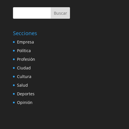
Buscar
Secciones
Empresa
Política
Profesión
Ciudad
Cultura
Salud
Deportes
Opinión