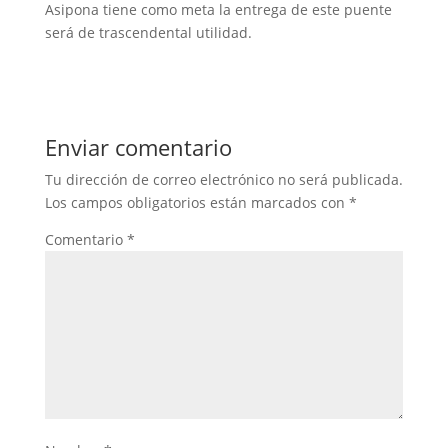
Asipona tiene como meta la entrega de este puente
será de trascendental utilidad.
Enviar comentario
Tu dirección de correo electrónico no será publicada.
Los campos obligatorios están marcados con
*
Comentario
*