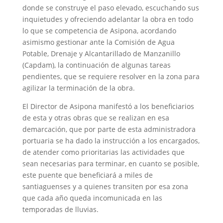
donde se construye el paso elevado, escuchando sus
inquietudes y ofreciendo adelantar la obra en todo
lo que se competencia de Asipona, acordando
asimismo gestionar ante la Comisión de Agua
Potable, Drenaje y Alcantarillado de Manzanillo
(Capdam), la continuación de algunas tareas
pendientes, que se requiere resolver en la zona para
agilizar la terminación de la obra.
El Director de Asipona manifestó a los beneficiarios
de esta y otras obras que se realizan en esa
demarcación, que por parte de esta administradora
portuaria se ha dado la instrucción a los encargados,
de atender como prioritarias las actividades que
sean necesarias para terminar, en cuanto se posible,
este puente que beneficiará a miles de
santiaguenses y a quienes transiten por esa zona
que cada año queda incomunicada en las
temporadas de lluvias.