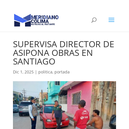
SUPERVISA DIRECTOR DE
ASIPONA OBRAS EN
SANTIAGO
Dic 1, 2025
|
politica
,
portada