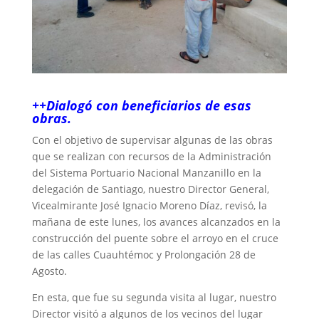
++Dialogó con beneficiarios de esas
obras.
Con el objetivo de supervisar algunas de las obras
que se realizan con recursos de la Administración
del Sistema Portuario Nacional Manzanillo en la
delegación de Santiago, nuestro Director General,
Vicealmirante José Ignacio Moreno Díaz, revisó, la
mañana de este lunes, los avances alcanzados en la
construcción del puente sobre el arroyo en el cruce
de las calles Cuauhtémoc y Prolongación 28 de
Agosto.
En esta, que fue su segunda visita al lugar, nuestro
Director visitó a algunos de los vecinos del lugar