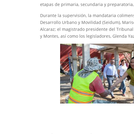
etapas de primaria, secundaria y preparatoria,
Durante la supervisión, la mandataria colimen
Desarrollo Urbano y Movilidad (Seidum), Mariso
Alcaraz; el magistrado presidente del Tribunal
y Montes, así como los legisladores, Glenda Y