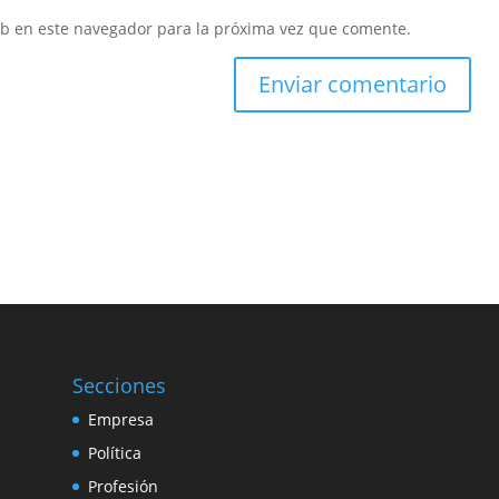
eb en este navegador para la próxima vez que comente.
Secciones
Empresa
Política
Profesión