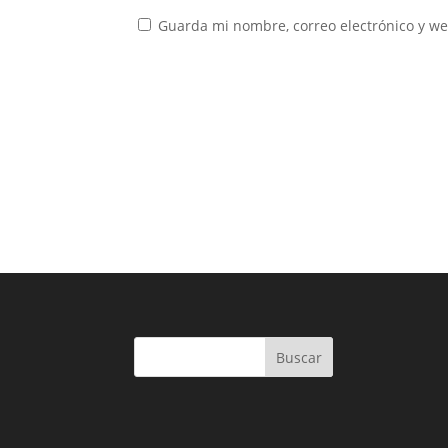
Guarda mi nombre, correo electrónico y w
Buscar