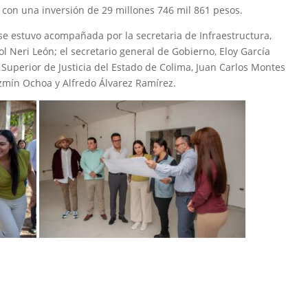
 con una inversión de 29 millones 746 mil 861 pesos.
se estuvo acompañada por la secretaria de Infraestructura,
l Neri León; el secretario general de Gobierno, Eloy García
 Superior de Justicia del Estado de Colima, Juan Carlos Montes
azmín Ochoa y Alfredo Álvarez Ramírez.