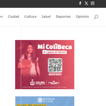
ón
Ciudad
Cultura
Salud
Deportes
Opinión