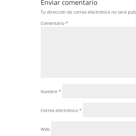
Enviar comentario
Tu dirección de correo electrónico no será pub
Comentario
*
Nombre
*
Correo electrónico
*
Web