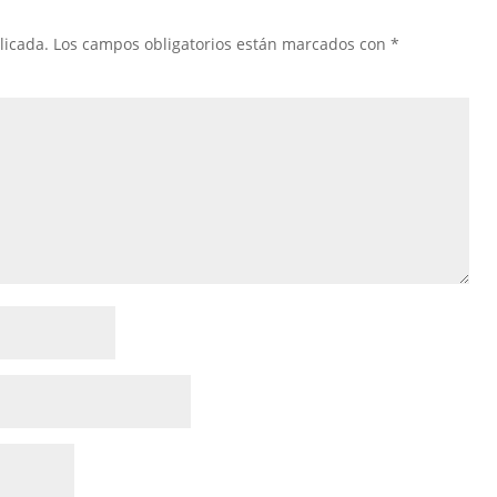
licada.
Los campos obligatorios están marcados con
*