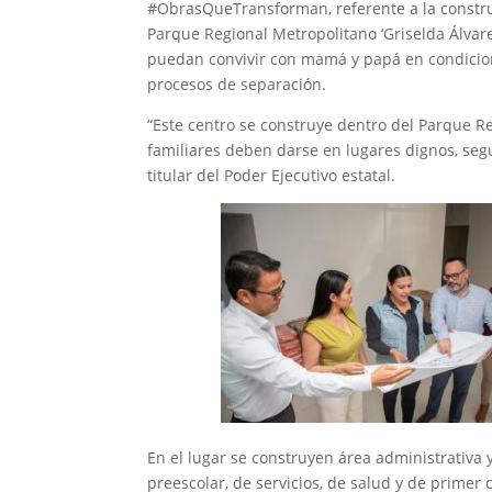
#ObrasQueTransforman, referente a la constru
Parque Regional Metropolitano ‘Griselda Álvare
puedan convivir con mamá y papá en condicio
procesos de separación.
“Este centro se construye dentro del Parque R
familiares deben darse en lugares dignos, seg
titular del Poder Ejecutivo estatal.
En el lugar se construyen área administrativa 
preescolar, de servicios, de salud y de primer 