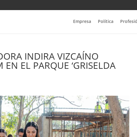
Empresa
Política
Profesi
ORA INDIRA VIZCAÍNO
 EN EL PARQUE ‘GRISELDA