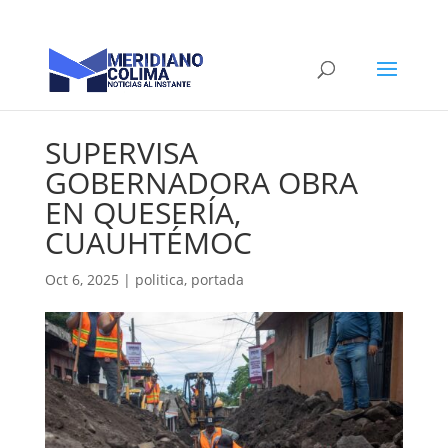
SUPERVISA
GOBERNADORA OBRA
EN QUESERÍA,
CUAUHTÉMOC
Oct 6, 2025
|
politica
,
portada