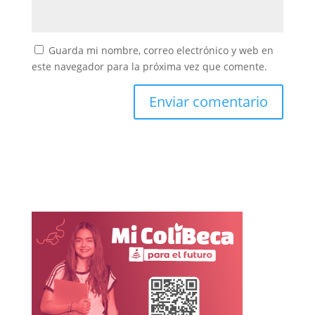
Guarda mi nombre, correo electrónico y web en
este navegador para la próxima vez que comente.