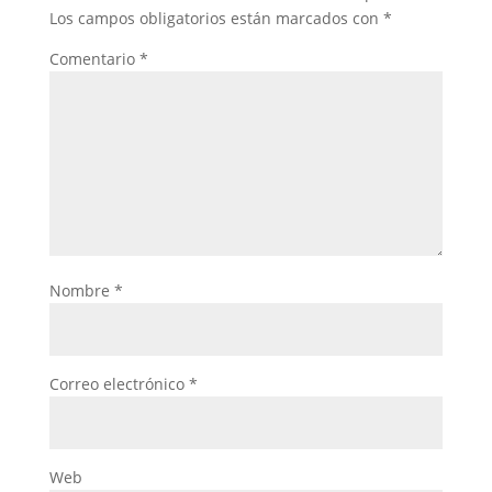
Los campos obligatorios están marcados con
*
Comentario
*
Nombre
*
Correo electrónico
*
Web