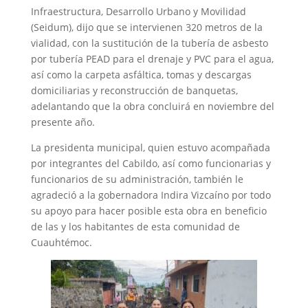
Infraestructura, Desarrollo Urbano y Movilidad
(Seidum), dijo que se intervienen 320 metros de la
vialidad, con la sustitución de la tubería de asbesto
por tubería PEAD para el drenaje y PVC para el agua,
así como la carpeta asfáltica, tomas y descargas
domiciliarias y reconstrucción de banquetas,
adelantando que la obra concluirá en noviembre del
presente año.
La presidenta municipal, quien estuvo acompañada
por integrantes del Cabildo, así como funcionarias y
funcionarios de su administración, también le
agradeció a la gobernadora Indira Vizcaíno por todo
su apoyo para hacer posible esta obra en beneficio
de las y los habitantes de esta comunidad de
Cuauhtémoc.