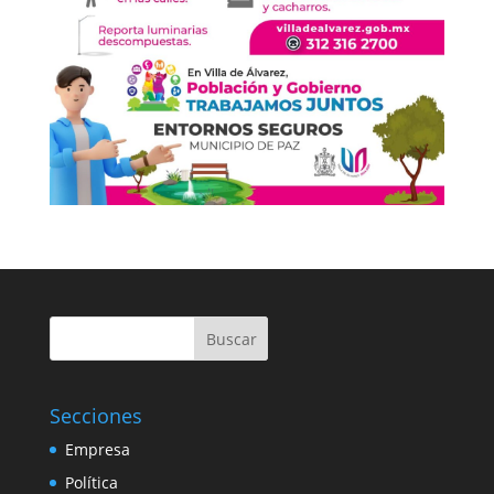
Buscar
Secciones
Empresa
Política