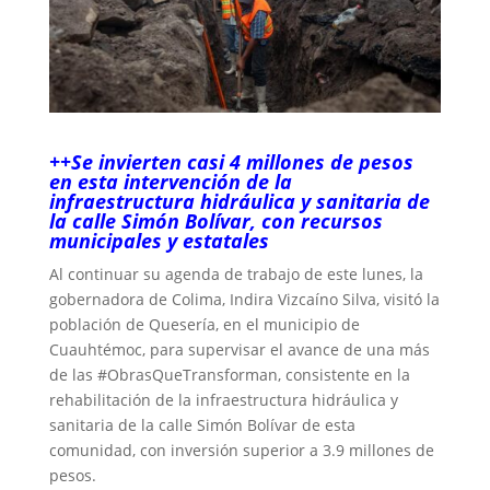
++Se invierten casi 4 millones de pesos
en esta intervención de la
infraestructura hidráulica y sanitaria de
la calle Simón Bolívar, con recursos
municipales y estatales
Al continuar su agenda de trabajo de este lunes, la
gobernadora de Colima, Indira Vizcaíno Silva, visitó la
población de Quesería, en el municipio de
Cuauhtémoc, para supervisar el avance de una más
de las #ObrasQueTransforman, consistente en la
rehabilitación de la infraestructura hidráulica y
sanitaria de la calle Simón Bolívar de esta
comunidad, con inversión superior a 3.9 millones de
pesos.