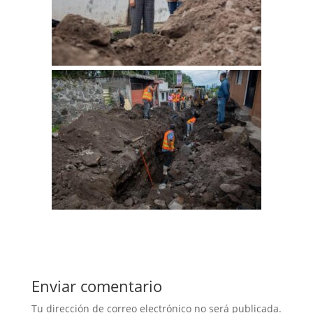
Enviar comentario
Tu dirección de correo electrónico no será publicada.