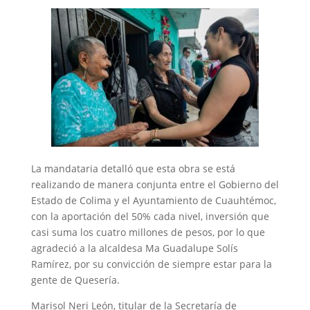
La mandataria detalló que esta obra se está
realizando de manera conjunta entre el Gobierno del
Estado de Colima y el Ayuntamiento de Cuauhtémoc,
con la aportación del 50% cada nivel, inversión que
casi suma los cuatro millones de pesos, por lo que
agradeció a la alcaldesa Ma Guadalupe Solís
Ramírez, por su convicción de siempre estar para la
gente de Quesería.
Marisol Neri León, titular de la Secretaría de