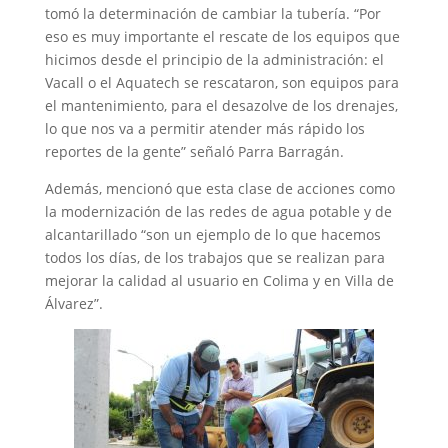
tomó la determinación de cambiar la tubería. “Por
eso es muy importante el rescate de los equipos que
hicimos desde el principio de la administración: el
Vacall o el Aquatech se rescataron, son equipos para
el mantenimiento, para el desazolve de los drenajes,
lo que nos va a permitir atender más rápido los
reportes de la gente” señaló Parra Barragán.
Además, mencionó que esta clase de acciones como
la modernización de las redes de agua potable y de
alcantarillado “son un ejemplo de lo que hacemos
todos los días, de los trabajos que se realizan para
mejorar la calidad al usuario en Colima y en Villa de
Álvarez”.