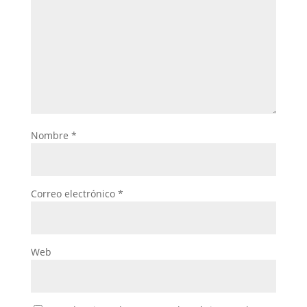
Nombre
*
Correo electrónico
*
Web