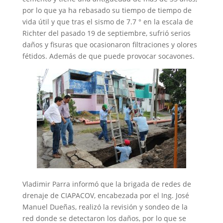
por lo que ya ha rebasado su tiempo de tiempo de
vida útil y que tras el sismo de 7.7 ° en la escala de
Richter del pasado 19 de septiembre, sufrió serios
daños y fisuras que ocasionaron filtraciones y olores
fétidos. Además de que puede provocar socavones.
Vladimir Parra informó que la brigada de redes de
drenaje de CIAPACOV, encabezada por el Ing. José
Manuel Dueñas, realizó la revisión y sondeo de la
red donde se detectaron los daños, por lo que se