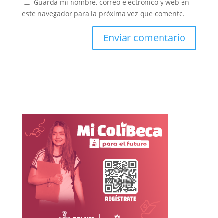
Guarda mi nombre, correo electrónico y web en
este navegador para la próxima vez que comente.