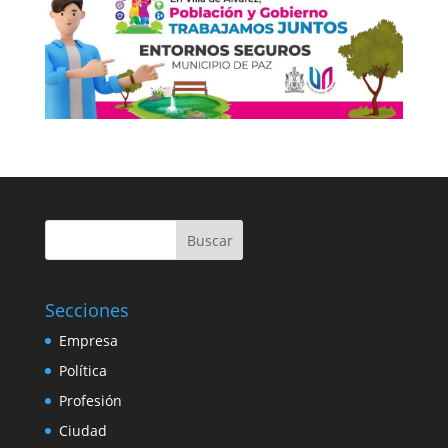
Buscar
Secciones
Empresa
Política
Profesión
Ciudad