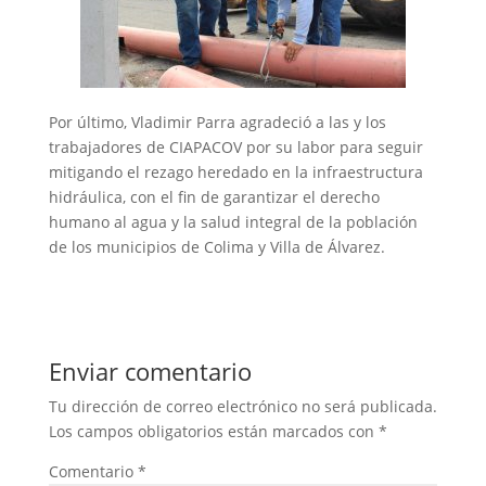
Por último, Vladimir Parra agradeció a las y los
trabajadores de CIAPACOV por su labor para seguir
mitigando el rezago heredado en la infraestructura
hidráulica, con el fin de garantizar el derecho
humano al agua y la salud integral de la población
de los municipios de Colima y Villa de Álvarez.
Enviar comentario
Tu dirección de correo electrónico no será publicada.
Los campos obligatorios están marcados con
*
Comentario
*