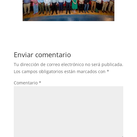
Enviar comentario
Tu dirección de correo electrónico no será publicada.
Los campos obligatorios están marcados con
*
Comentario
*