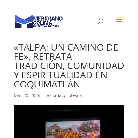
«TALPA: UN CAMINO DE
FE», RETRATA
TRADICIÓN, COMUNIDAD
Y ESPIRITUALIDAD EN
COQUIMATLÁN
Mar 20, 2026
|
portada
,
profesion