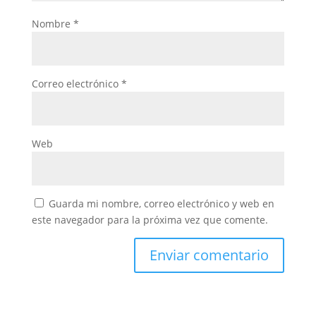
Nombre
*
Correo electrónico
*
Web
Guarda mi nombre, correo electrónico y web en
este navegador para la próxima vez que comente.