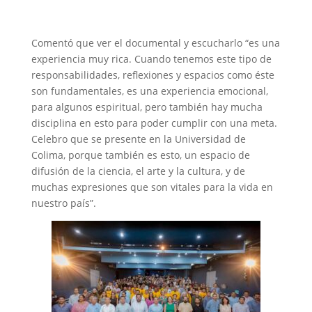
Comentó que ver el documental y escucharlo “es una
experiencia muy rica. Cuando tenemos este tipo de
responsabilidades, reflexiones y espacios como éste
son fundamentales, es una experiencia emocional,
para algunos espiritual, pero también hay mucha
disciplina en esto para poder cumplir con una meta.
Celebro que se presente en la Universidad de
Colima, porque también es esto, un espacio de
difusión de la ciencia, el arte y la cultura, y de
muchas expresiones que son vitales para la vida en
nuestro país”.