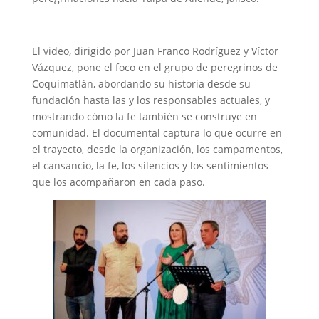
El video, dirigido por Juan Franco Rodríguez y Víctor
Vázquez, pone el foco en el grupo de peregrinos de
Coquimatlán, abordando su historia desde su
fundación hasta las y los responsables actuales, y
mostrando cómo la fe también se construye en
comunidad. El documental captura lo que ocurre en
el trayecto, desde la organización, los campamentos,
el cansancio, la fe, los silencios y los sentimientos
que los acompañaron en cada paso.