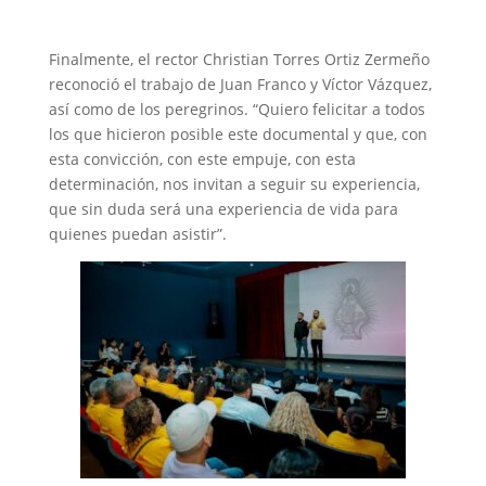
Finalmente, el rector Christian Torres Ortiz Zermeño
reconoció el trabajo de Juan Franco y Víctor Vázquez,
así como de los peregrinos. “Quiero felicitar a todos
los que hicieron posible este documental y que, con
esta convicción, con este empuje, con esta
determinación, nos invitan a seguir su experiencia,
que sin duda será una experiencia de vida para
quienes puedan asistir”.