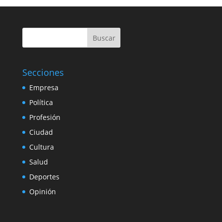
Buscar
Secciones
Empresa
Política
Profesión
Ciudad
Cultura
Salud
Deportes
Opinión