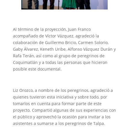
Al término de la proyección, Juan Franco
acompañado de Víctor Vázquez, agradeció la
colaboración de Guillermo Bricio, Carmen Solorio,
Gaby Álvarez, Keneth Uribe, Alfonso Vázquez Durán y
Rafa Terán, así como al grupo de peregrinos de
Coquimatlán y a todas las personas que hicieron
posible este documental.
Liz Orozco, a nombre de los peregrinos, agradeció a
quienes tuvieron esta iniciativa y sobre todo, por
tomarlos en cuenta para formar parte de este
proyecto. Compartió algunas de sus experiencias con
el público y aprovechó la ocasión para invitar a los
asistentes a sumarse a los peregrinos de Talpa.