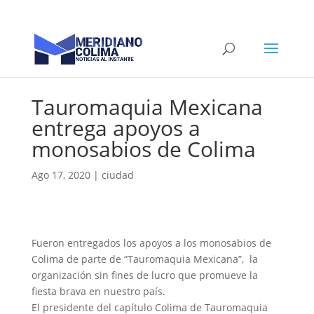
Tauromaquia Mexicana
entrega apoyos a
monosabios de Colima
Ago 17, 2020
|
ciudad
Fueron entregados los apoyos a los monosabios de
Colima de parte de “Tauromaquia Mexicana”, la
organización sin fines de lucro que promueve la
fiesta brava en nuestro país.
El presidente del capítulo Colima de Tauromaquia