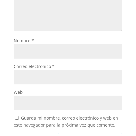
Nombre
*
Correo electrónico
*
Web
Guarda mi nombre, correo electrónico y web en
este navegador para la próxima vez que comente.