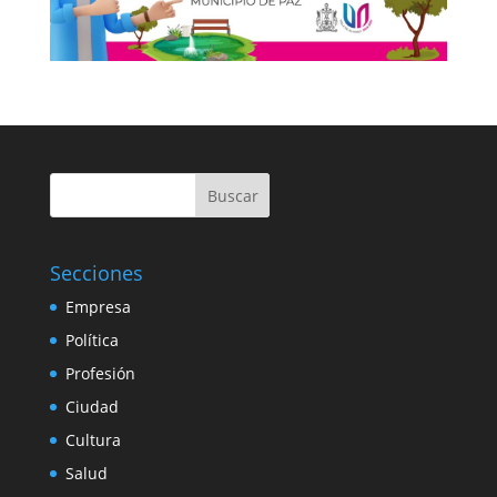
Buscar
Secciones
Empresa
Política
Profesión
Ciudad
Cultura
Salud