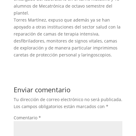
alumnos de Mecatrónica de octavo semestre del
plantel.
Torres Martínez, expuso que además ya se han
apoyado a otras instituciones del sector salud con la
reparación de camas de terapia intensiva,
desfibriladores, monitores de signos vitales, camas
de exploración y de manera particular imprimimos
caretas de protección personal y laringoscopios.
Enviar comentario
Tu dirección de correo electrónico no será publicada.
Los campos obligatorios están marcados con
*
Comentario
*