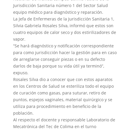
Jurisdicción Sanitaria número 1 del Sector Salud
equipo médico para diagnóstico y reparación.
La Jefa de Enfermeras de la Jurisdicción Sanitaria 1,
Silvia Gabriela Rosales Silva, informó que estos son
cuatro equipos de calor seco y dos estirilizadores de
vapor.
“Se hará diagnóstico y notificación correspondiente
para como jurisdicción hacer la gestión para en caso
de arreglarse conseguir piezas o en su defecto
darlos de baja porque su vida útil ya terminó”,
expuso.
Rosales Silva dio a conocer que con estos aparatos
en los Centros de Salud se esteriliza todo el equipo
de curación como gasas, para suturar, retiro de
puntos, espejos vaginales, material quirúrgico y se
utiliza para procedimiento en beneficio de la
población.
Al respecto el docente y responsable Laboratorio de
Mecatrónica del Tec de Colima en el turno