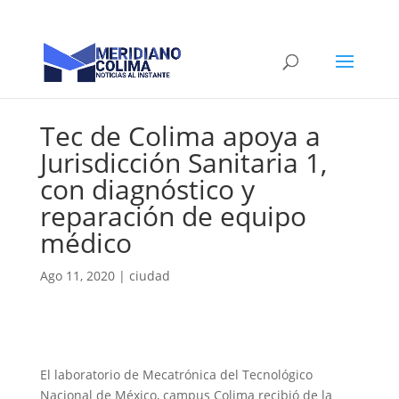
Tec de Colima apoya a
Jurisdicción Sanitaria 1,
con diagnóstico y
reparación de equipo
médico
Ago 11, 2020
|
ciudad
El laboratorio de Mecatrónica del Tecnológico
Nacional de México, campus Colima recibió de la