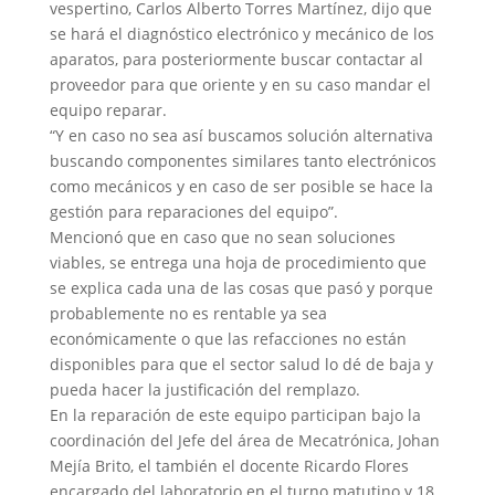
vespertino, Carlos Alberto Torres Martínez, dijo que
se hará el diagnóstico electrónico y mecánico de los
aparatos, para posteriormente buscar contactar al
proveedor para que oriente y en su caso mandar el
equipo reparar.
“Y en caso no sea así buscamos solución alternativa
buscando componentes similares tanto electrónicos
como mecánicos y en caso de ser posible se hace la
gestión para reparaciones del equipo”.
Mencionó que en caso que no sean soluciones
viables, se entrega una hoja de procedimiento que
se explica cada una de las cosas que pasó y porque
probablemente no es rentable ya sea
económicamente o que las refacciones no están
disponibles para que el sector salud lo dé de baja y
pueda hacer la justificación del remplazo.
En la reparación de este equipo participan bajo la
coordinación del Jefe del área de Mecatrónica, Johan
Mejía Brito, el también el docente Ricardo Flores
encargado del laboratorio en el turno matutino y 18