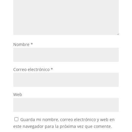
Nombre
*
Correo electrónico
*
Web
Guarda mi nombre, correo electrónico y web en
este navegador para la próxima vez que comente.