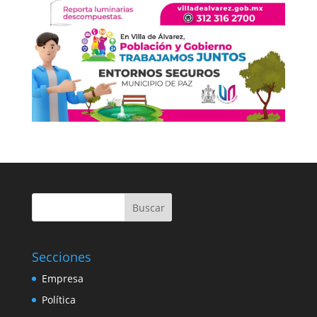
Buscar
Secciones
Empresa
Política