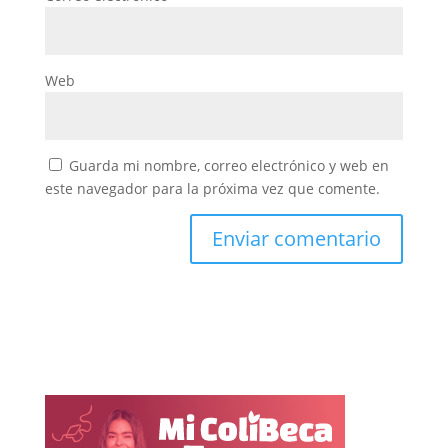
Web
Guarda mi nombre, correo electrónico y web en
este navegador para la próxima vez que comente.