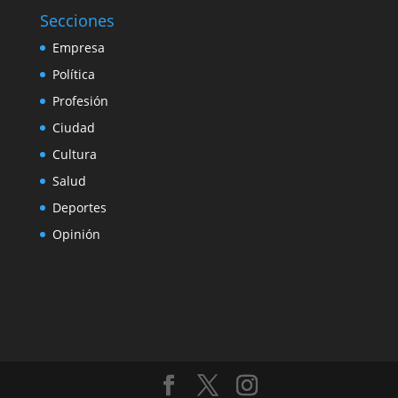
Secciones
Empresa
Política
Profesión
Ciudad
Cultura
Salud
Deportes
Opinión