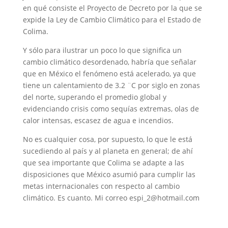
en qué consiste el Proyecto de Decreto por la que se
expide la Ley de Cambio Climático para el Estado de
Colima.
Y sólo para ilustrar un poco lo que significa un
cambio climático desordenado, habría que señalar
que en México el fenómeno está acelerado, ya que
tiene un calentamiento de 3.2 ¨C por siglo en zonas
del norte, superando el promedio global y
evidenciando crisis como sequías extremas, olas de
calor intensas, escasez de agua e incendios.
No es cualquier cosa, por supuesto, lo que le está
sucediendo al país y al planeta en general; de ahí
que sea importante que Colima se adapte a las
disposiciones que México asumió para cumplir las
metas internacionales con respecto al cambio
climático. Es cuanto. Mi correo espi_2@hotmail.com