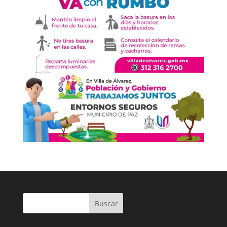
Buscar