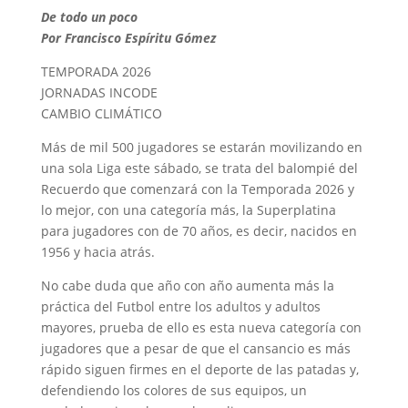
De todo un poco
Por Francisco Espíritu Gómez
TEMPORADA 2026
JORNADAS INCODE
CAMBIO CLIMÁTICO
Más de mil 500 jugadores se estarán movilizando en
una sola Liga este sábado, se trata del balompié del
Recuerdo que comenzará con la Temporada 2026 y
lo mejor, con una categoría más, la Superplatina
para jugadores con de 70 años, es decir, nacidos en
1956 y hacia atrás.
No cabe duda que año con año aumenta más la
práctica del Futbol entre los adultos y adultos
mayores, prueba de ello es esta nueva categoría con
jugadores que a pesar de que el cansancio es más
rápido siguen firmes en el deporte de las patadas y,
defendiendo los colores de sus equipos, un