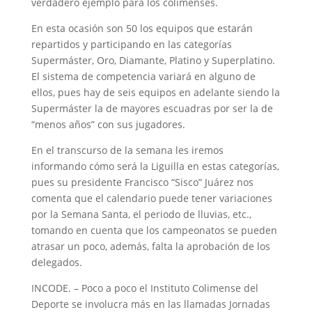
verdadero ejemplo para los colimenses.
En esta ocasión son 50 los equipos que estarán
repartidos y participando en las categorías
Supermáster, Oro, Diamante, Platino y Superplatino.
El sistema de competencia variará en alguno de
ellos, pues hay de seis equipos en adelante siendo la
Supermáster la de mayores escuadras por ser la de
“menos años” con sus jugadores.
En el transcurso de la semana les iremos
informando cómo será la Liguilla en estas categorías,
pues su presidente Francisco “Sisco” Juárez nos
comenta que el calendario puede tener variaciones
por la Semana Santa, el periodo de lluvias, etc.,
tomando en cuenta que los campeonatos se pueden
atrasar un poco, además, falta la aprobación de los
delegados.
INCODE. – Poco a poco el Instituto Colimense del
Deporte se involucra más en las llamadas Jornadas