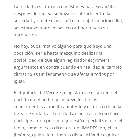
La iniciativa se turnó a comisiones para su análisis;
después de que ya se haya socializado entre la
sociedad y quede claro cuál es el objetivo primordial,
se estará votando en sesión ordinaria para su
aprobación.
No hay, pues, motivo alguno para que haya una
oposición; sería hasta mezquino deslizar la
posibilidad de que algún legislador esgrimiera
argumentos en contra cuando en realidad el cambio
climático es un fenómeno que afecta a todos por
igual.
El diputado del Verde Ecologista, que es aliado del
partido en el poder, promueve los temas
concernientes al medio ambiente y es quien tiene la
tarea de socializar la iniciativa; pero asimismo hace
partícipe a una persona que está especializada en el
tema, como lo es la directora del IMADES, Angélica
Jiménez, quien tiene toda la disposición de explicar