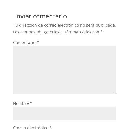
Enviar comentario
Tu dirección de correo electrónico no será publicada.
Los campos obligatorios están marcados con
*
Comentario
*
Nombre
*
Correo electrónico
*