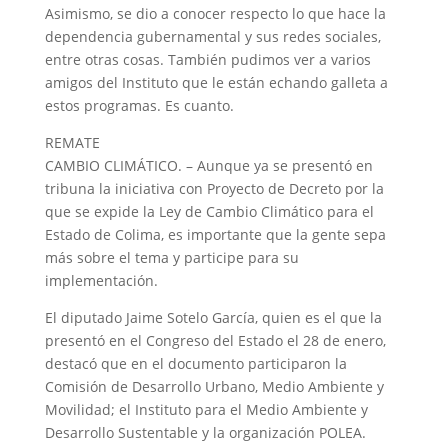
Asimismo, se dio a conocer respecto lo que hace la
dependencia gubernamental y sus redes sociales,
entre otras cosas. También pudimos ver a varios
amigos del Instituto que le están echando galleta a
estos programas. Es cuanto.
REMATE
CAMBIO CLIMÁTICO. – Aunque ya se presentó en
tribuna la iniciativa con Proyecto de Decreto por la
que se expide la Ley de Cambio Climático para el
Estado de Colima, es importante que la gente sepa
más sobre el tema y participe para su
implementación.
El diputado Jaime Sotelo García, quien es el que la
presentó en el Congreso del Estado el 28 de enero,
destacó que en el documento participaron la
Comisión de Desarrollo Urbano, Medio Ambiente y
Movilidad; el Instituto para el Medio Ambiente y
Desarrollo Sustentable y la organización POLEA.