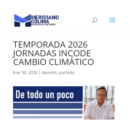
TEMPORADA 2026
JORNADAS INCODE
CAMBIO CLIMÁTICO
Ene 30, 2026
|
opinion
,
portada