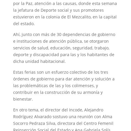
por la Paz, atención a las causas, donde esta semana
la jefatura de Deporte social y sus promotores
estuvieron en la colonia de El Mezcalito, en la capital
del estado.
Ahí, junto con más de 30 dependencias de gobierno
e instituciones de atención pública, se otorgaron
servicios de salud, educación, seguridad, trabajo,
deporte y discapacidad para las y los habitantes de
dicha unidad habitacional.
Estas ferias son un esfuerzo colectivo de los tres
órdenes de gobierno para dar atención y solución a
las problemáticas de las y los colimenses, y
contribuir en la construcción de su armonía y
bienestar.
En otro tema, el director del Incode, Alejandro
Rodríguez Alvarado sostuvo una reunión con Alma
Socorro Pedraza Silva, directora del Centro Femenil
Reinserción Social del Estado y Ana Gabriela Solís