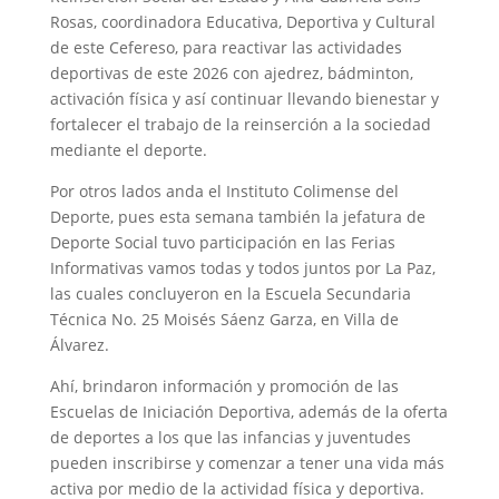
Rosas, coordinadora Educativa, Deportiva y Cultural
de este Cefereso, para reactivar las actividades
deportivas de este 2026 con ajedrez, bádminton,
activación física y así continuar llevando bienestar y
fortalecer el trabajo de la reinserción a la sociedad
mediante el deporte.
Por otros lados anda el Instituto Colimense del
Deporte, pues esta semana también la jefatura de
Deporte Social tuvo participación en las Ferias
Informativas vamos todas y todos juntos por La Paz,
las cuales concluyeron en la Escuela Secundaria
Técnica No. 25 Moisés Sáenz Garza, en Villa de
Álvarez.
Ahí, brindaron información y promoción de las
Escuelas de Iniciación Deportiva, además de la oferta
de deportes a los que las infancias y juventudes
pueden inscribirse y comenzar a tener una vida más
activa por medio de la actividad física y deportiva.