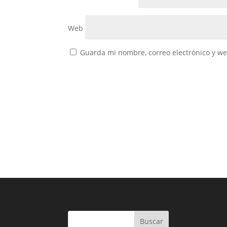
Web
Guarda mi nombre, correo electrónico y w
Buscar