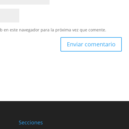
eb en este navegador para la próxima vez que comente.
Secciones