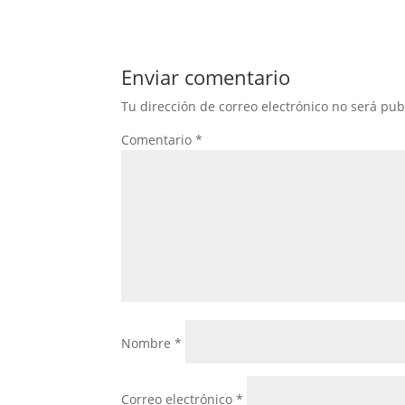
Enviar comentario
Tu dirección de correo electrónico no será pub
Comentario
*
Nombre
*
Correo electrónico
*