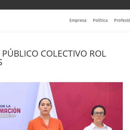
Empresa
Política
Profesi
 PÚBLICO COLECTIVO ROL
S