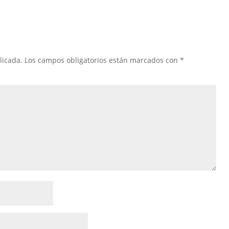
licada.
Los campos obligatorios están marcados con
*