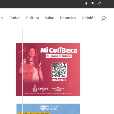
ón
Ciudad
Cultura
Salud
Deportes
Opinión