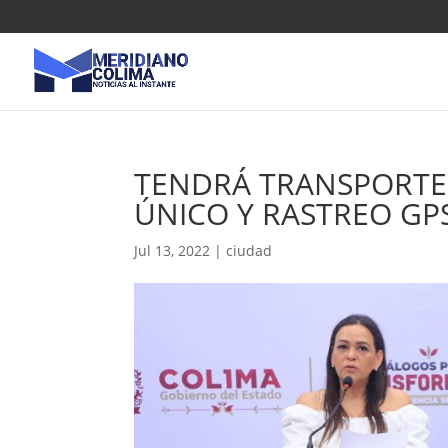
TENDRÁ TRANSPORTE
ÚNICO Y RASTREO GP
Jul 13, 2022
|
ciudad