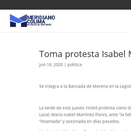
Toma protesta Isabel 
Jun 18, 2020
|
politica
Se integra a la Bancada de Morena en la Legisl
La tarde de este jueves rindió protesta como 
Local, María Isabel Martínez Flores, ante “la f
“levantada” y asesinada en días pasados.