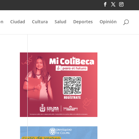
ón
Ciudad
Cultura
Salud
Deportes
Opinión