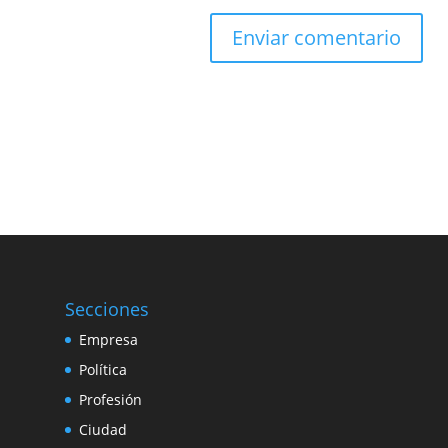
Secciones
Empresa
Política
Profesión
Ciudad