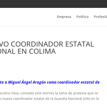
Empresa
Política
Profesi
VO COORDINADOR ESTATAL
ONAL EN COLIMA
a a Miguel Ángel Aragón como coordinador estatal de
zcaíno Silva, constató este viernes la toma de protesta que se
o nuevo coordinador estatal de la Guardia Nacional (GN) en la