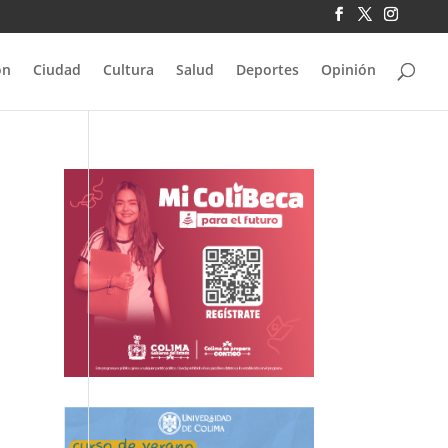
ón
Ciudad
Cultura
Salud
Deportes
Opinión