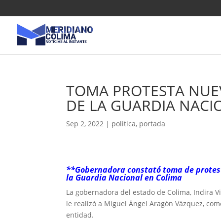
TOMA PROTESTA NUE
DE LA GUARDIA NACI
Sep 2, 2022
|
politica
,
portada
**Gobernadora constató toma de protest
la Guardia Nacional en Colima
La gobernadora del estado de Colima, Indira Vi
le realizó a Miguel Ángel Aragón Vázquez, com
entidad.