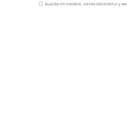
Guarda mi nombre, correo electrónico y w