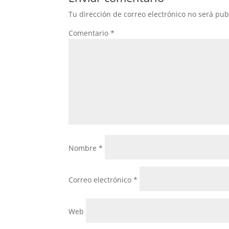
Tu dirección de correo electrónico no será pub
Comentario
*
Nombre
*
Correo electrónico
*
Web