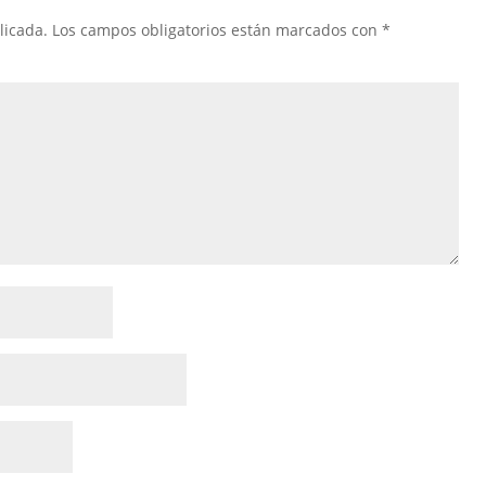
licada.
Los campos obligatorios están marcados con
*