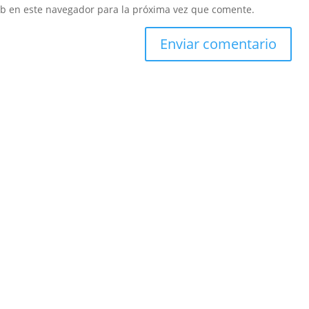
eb en este navegador para la próxima vez que comente.