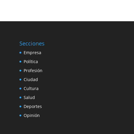
Secciones
Empresa
Política
Profesión
Ciudad
Cultura
Salud
Deportes
Opinión