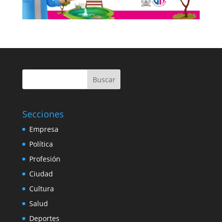
Buscar
Secciones
Empresa
Política
Profesión
Ciudad
Cultura
Salud
Deportes