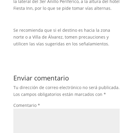
la lateral del 3er Anillo Periférico, a la altura del hotel
Fiesta Inn, por lo que se pide tomar vías alternas.
Se recomienda que si el destino es hacia la zona
norte o a Villa de Álvarez, tomen precauciones y
utilicen las vías sugeridas en los señalamientos.
Enviar comentario
Tu dirección de correo electrónico no será publicada.
Los campos obligatorios están marcados con
*
Comentario
*