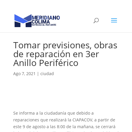
Tomar previsiones, obras
de reparación en 3er
Anillo Periférico
Ago 7, 2021
|
ciudad
Se informa a la ciudadanía que debido a
reparaciones que realizará la CIAPACOV, a partir de
este 9 de agosto a las 8:00 de la mañana, se cerrará