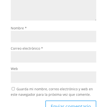
Nombre
*
Correo electrónico
*
Web
Guarda mi nombre, correo electrónico y web en
este navegador para la próxima vez que comente.