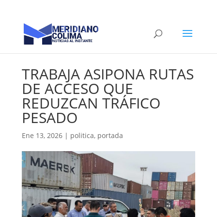
TRABAJA ASIPONA RUTAS
DE ACCESO QUE
REDUZCAN TRÁFICO
PESADO
Ene 13, 2026
|
politica
,
portada