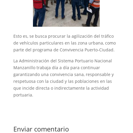
Esto es, se busca procurar la agilización del tráfico
de vehículos particulares en las zona urbana, como
parte del programa de Convivencia Puerto-Ciudad.
La Administración del Sistema Portuario Nacional
Manzanillo trabaja día a día para continuar
garantizando una convivencia sana, responsable y
respetuosa con la ciudad y las poblaciones en las
que incide directa o indirectamente la actividad
portuaria.
Enviar comentario