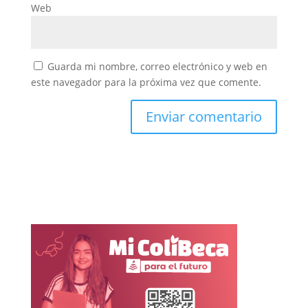
Web
Guarda mi nombre, correo electrónico y web en
este navegador para la próxima vez que comente.