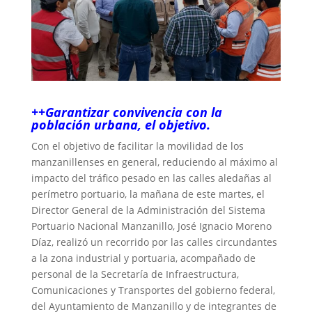
++Garantizar convivencia con la
población urbana, el objetivo.
Con el objetivo de facilitar la movilidad de los
manzanillenses en general, reduciendo al máximo al
impacto del tráfico pesado en las calles aledañas al
perímetro portuario, la mañana de este martes, el
Director General de la Administración del Sistema
Portuario Nacional Manzanillo, José Ignacio Moreno
Díaz, realizó un recorrido por las calles circundantes
a la zona industrial y portuaria, acompañado de
personal de la Secretaría de Infraestructura,
Comunicaciones y Transportes del gobierno federal,
del Ayuntamiento de Manzanillo y de integrantes de