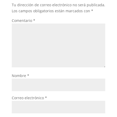
Tu dirección de correo electrónico no será publicada.
Los campos obligatorios están marcados con
*
Comentario
*
Nombre
*
Correo electrónico
*