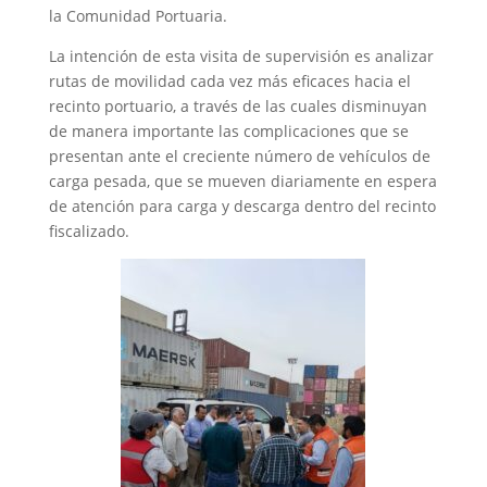
la Comunidad Portuaria.
La intención de esta visita de supervisión es analizar
rutas de movilidad cada vez más eficaces hacia el
recinto portuario, a través de las cuales disminuyan
de manera importante las complicaciones que se
presentan ante el creciente número de vehículos de
carga pesada, que se mueven diariamente en espera
de atención para carga y descarga dentro del recinto
fiscalizado.