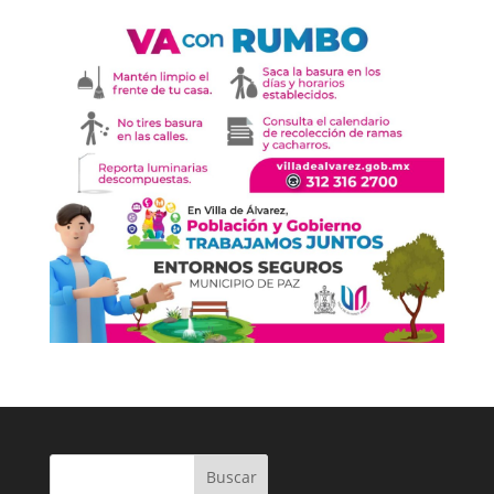
Buscar