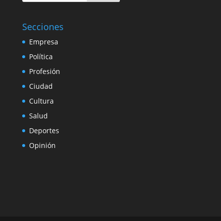
Secciones
Empresa
Política
Profesión
Ciudad
Cultura
Salud
Deportes
Opinión