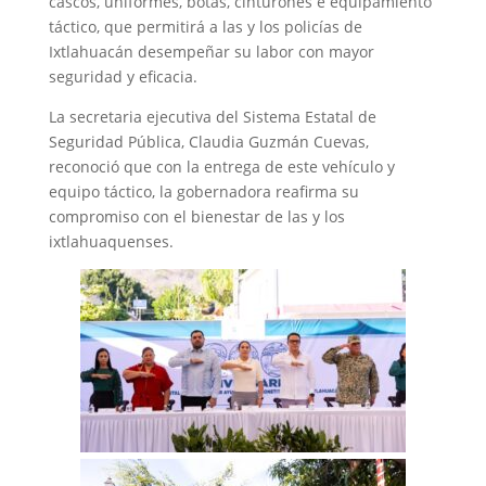
cascos, uniformes, botas, cinturones e equipamiento
táctico, que permitirá a las y los policías de
Ixtlahuacán desempeñar su labor con mayor
seguridad y eficacia.
La secretaria ejecutiva del Sistema Estatal de
Seguridad Pública, Claudia Guzmán Cuevas,
reconoció que con la entrega de este vehículo y
equipo táctico, la gobernadora reafirma su
compromiso con el bienestar de las y los
ixtlahuaquenses.