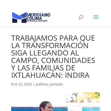
TRABAJAMOS PARA QUE
LA TRANSFORMACIÓN
SIGA LLEGANDO AL
CAMPO, COMUNIDADES
Y LAS FAMILIAS DE
IXTLAHUACÁN: INDIRA
Ene 22, 2026
|
politica
,
portada