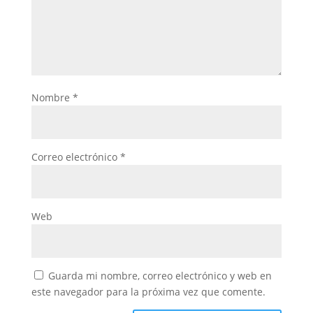
Nombre
*
Correo electrónico
*
Web
Guarda mi nombre, correo electrónico y web en
este navegador para la próxima vez que comente.