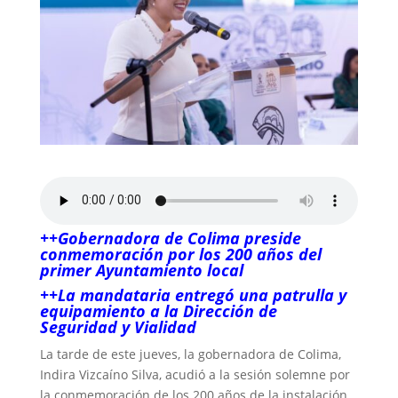
++Gobernadora de Colima preside
conmemoración por los 200 años del
primer Ayuntamiento local
++La mandataria entregó una patrulla y
equipamiento a la Dirección de
Seguridad y Vialidad
La tarde de este jueves, la gobernadora de Colima,
Indira Vizcaíno Silva, acudió a la sesión solemne por
la conmemoración de los 200 años de la instalación