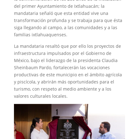
del primer Ayuntamiento de Ixtlahuacán; la
mandataria señaló que esta entidad vive una
transformación profunda y se trabaja para que ésta
siga llegando al campo, a las comunidades y a las
familias ixtlahuaquenses.
La mandataria resaltó que por ello los proyectos de
infraestructura impulsados por el Gobierno de
México, bajo el liderazgo de la presidenta Claudia
Sheinbaum Pardo, fortalecerán las vocaciones
productivas de este municipio en el ámbito agrícola
y piscícola, y abrirán más oportunidades para el
turismo, con respeto al medio ambiente y a los
valores culturales locales.