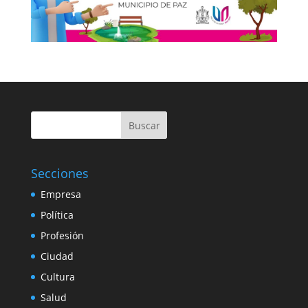
Buscar
Secciones
Empresa
Política
Profesión
Ciudad
Cultura
Salud