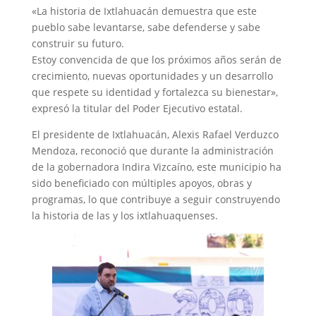
«La historia de Ixtlahuacán demuestra que este
pueblo sabe levantarse, sabe defenderse y sabe
construir su futuro.
Estoy convencida de que los próximos años serán de
crecimiento, nuevas oportunidades y un desarrollo
que respete su identidad y fortalezca su bienestar»,
expresó la titular del Poder Ejecutivo estatal.
El presidente de Ixtlahuacán, Alexis Rafael Verduzco
Mendoza, reconoció que durante la administración
de la gobernadora Indira Vizcaíno, este municipio ha
sido beneficiado con múltiples apoyos, obras y
programas, lo que contribuye a seguir construyendo
la historia de las y los ixtlahuaquenses.