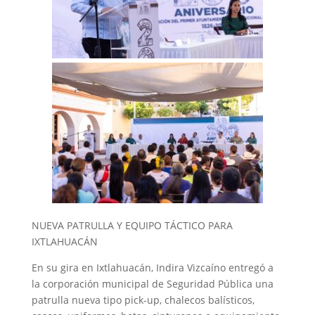
NUEVA PATRULLA Y EQUIPO TÁCTICO PARA
IXTLAHUACÁN
En su gira en Ixtlahuacán, Indira Vizcaíno entregó a
la corporación municipal de Seguridad Pública una
patrulla nueva tipo pick-up, chalecos balísticos,