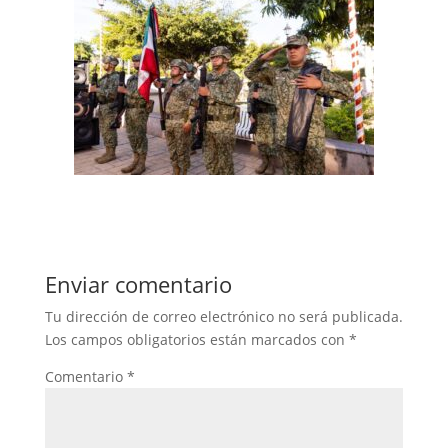
Enviar comentario
Tu dirección de correo electrónico no será publicada.
Los campos obligatorios están marcados con
*
Comentario
*