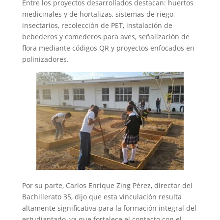
Entre los proyectos desarrollados destacan: huertos
medicinales y de hortalizas, sistemas de riego,
insectarios, recolección de PET, instalación de
bebederos y comederos para aves, señalización de
flora mediante códigos QR y proyectos enfocados en
polinizadores.
Por su parte, Carlos Enrique Zing Pérez, director del
Bachillerato 35, dijo que esta vinculación resulta
altamente significativa para la formación integral del
estudiantado, ya que fortalece el contacto con el