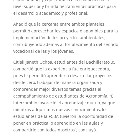
nivel superior y brinda herramientas prácticas para
el desarrollo académico y profesional.
Añadió que la cercanía entre ambos planteles
permitió aprovechar los espacios disponibles para la
implementación de los proyectos ambientales,
contribuyendo además al fortalecimiento del sentido
vocacional de las y los jóvenes.
Citlali Janeth Ochoa, estudiantes del Bachillerato 35,
compartió que la experiencia fue enriquecedora,
pues le permitió aprender a desarrollar proyectos
desde cero, trabajar de manera organizada y
comprender mejor diversos temas gracias al
acompañamiento de estudiantes de Agronomía. “El
intercambio favoreció el aprendizaje mutuo, ya que
mientras adquirimos nuevos conocimientos, los
estudiantes de la FCBA tuvieron la oportunidad de
poner en práctica lo aprendido en las aulas y
compartirlo con todos nosotros”, concluyó.