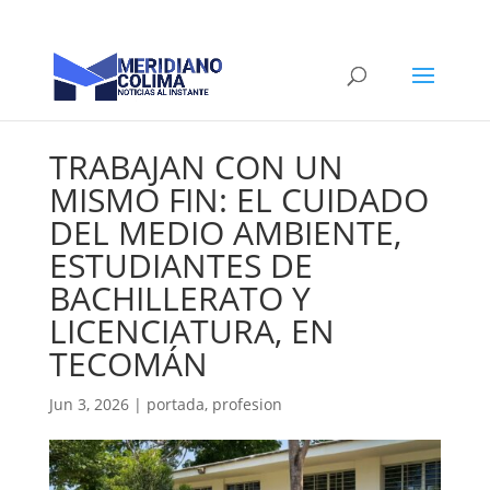
TRABAJAN CON UN
MISMO FIN: EL CUIDADO
DEL MEDIO AMBIENTE,
ESTUDIANTES DE
BACHILLERATO Y
LICENCIATURA, EN
TECOMÁN
Jun 3, 2026
|
portada
,
profesion