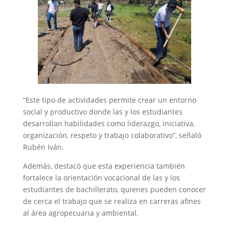
“Este tipo de actividades permite crear un entorno
social y productivo donde las y los estudiantes
desarrollan habilidades como liderazgo, iniciativa,
organización, respeto y trabajo colaborativo”, señaló
Rubén Iván.
Además, destacó que esta experiencia también
fortalece la orientación vocacional de las y los
estudiantes de bachillerato, quienes pueden conocer
de cerca el trabajo que se realiza en carreras afines
al área agropecuaria y ambiental.