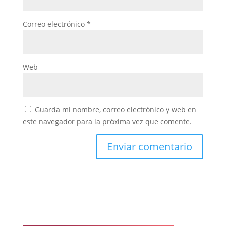
Correo electrónico
*
Web
Guarda mi nombre, correo electrónico y web en
este navegador para la próxima vez que comente.