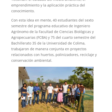
emprendimiento y la aplicación práctica del
conocimiento.
Con esta idea en mente, 40 estudiantes del sexto
semestre del programa educativo de Ingeniero
Agrónomo de la Facultad de Ciencias Biológicas y
Agropecuarias (FCBA) y 75 del cuarto semestre del
Bachillerato 35 de la Universidad de Colima,
trabajaron de manera conjunta en proyectos
relacionados con huertos, polinizadores, reciclaje y
conservación ambiental.