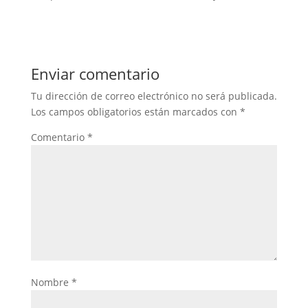
Enviar comentario
Tu dirección de correo electrónico no será publicada.
Los campos obligatorios están marcados con
*
Comentario
*
Nombre
*