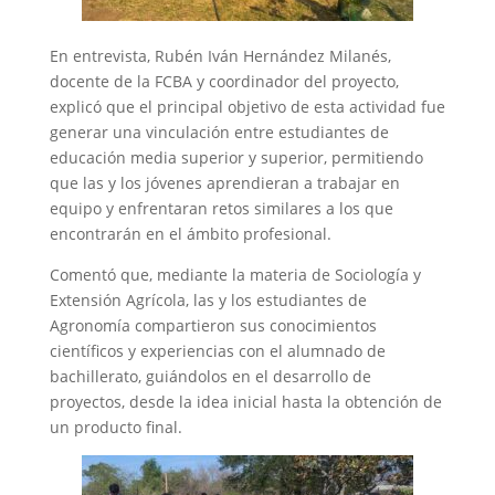
En entrevista, Rubén Iván Hernández Milanés,
docente de la FCBA y coordinador del proyecto,
explicó que el principal objetivo de esta actividad fue
generar una vinculación entre estudiantes de
educación media superior y superior, permitiendo
que las y los jóvenes aprendieran a trabajar en
equipo y enfrentaran retos similares a los que
encontrarán en el ámbito profesional.
Comentó que, mediante la materia de Sociología y
Extensión Agrícola, las y los estudiantes de
Agronomía compartieron sus conocimientos
científicos y experiencias con el alumnado de
bachillerato, guiándolos en el desarrollo de
proyectos, desde la idea inicial hasta la obtención de
un producto final.