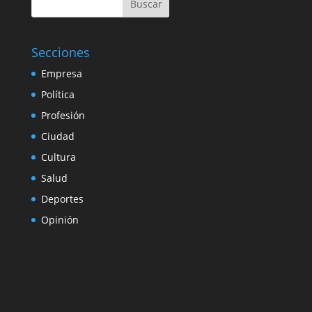
Buscar
Secciones
Empresa
Política
Profesión
Ciudad
Cultura
Salud
Deportes
Opinión