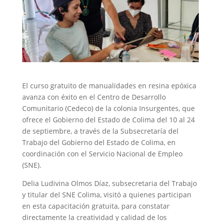
El curso gratuito de manualidades en resina epóxica
avanza con éxito en el Centro de Desarrollo
Comunitario (Cedeco) de la colonia Insurgentes, que
ofrece el Gobierno del Estado de Colima del 10 al 24
de septiembre, a través de la Subsecretaría del
Trabajo del Gobierno del Estado de Colima, en
coordinación con el Servicio Nacional de Empleo
(SNE).
Delia Ludivina Olmos Díaz, subsecretaria del Trabajo
y titular del SNE Colima, visitó a quienes participan
en esta capacitación gratuita, para constatar
directamente la creatividad y calidad de los