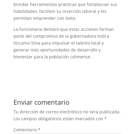
brindar herramientas prácticas que fortalezcan sus
habilidades, faciliten su inserción laboral y les
permitan emprender con éxito.
La funcionaria destacó que estas acciones forman
parte del compromiso de la gobernadora Indira
Vizcaíno Silva para impulsar el talento local y
generar más oportunidades de desarrollo y
bienestar para la población colimense.
Enviar comentario
Tu dirección de correo electrónico no será publicada.
Los campos obligatorios están marcados con
*
Comentario
*