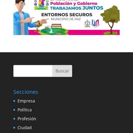
Buscar
Secciones
Empresa
Política
Profesión
Ciudad