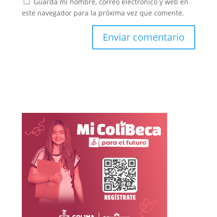
Guarda mi nombre, correo electrónico y web en
este navegador para la próxima vez que comente.