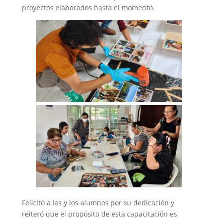
proyectos elaborados hasta el momento.
Felicitó a las y los alumnos por su dedicación y
reiteró que el propósito de esta capacitación es