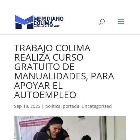
TRABAJO COLIMA
REALIZA CURSO
GRATUITO DE
MANUALIDADES, PARA
APOYAR EL
AUTOEMPLEO
Sep 18, 2025
|
politica
,
portada
,
Uncategorized