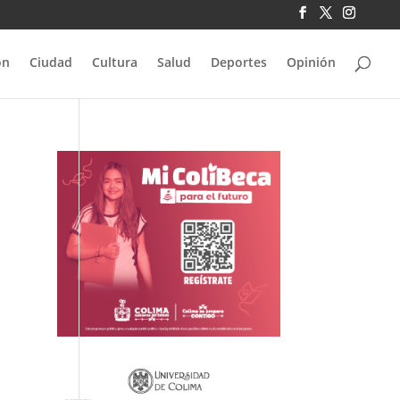
ón
Ciudad
Cultura
Salud
Deportes
Opinión