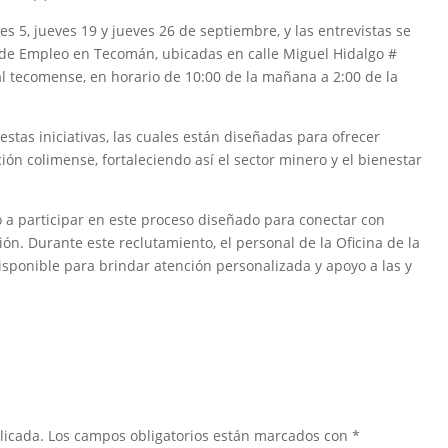
es 5, jueves 19 y jueves 26 de septiembre, y las entrevistas se
ón de Empleo en Tecomán, ubicadas en calle Miguel Hidalgo #
al tecomense, en horario de 10:00 de la mañana a 2:00 de la
 estas iniciativas, las cuales están diseñadas para ofrecer
ión colimense, fortaleciendo así el sector minero y el bienestar
 a participar en este proceso diseñado para conectar con
ón. Durante este reclutamiento, el personal de la Oficina de la
sponible para brindar atención personalizada y apoyo a las y
licada.
Los campos obligatorios están marcados con
*