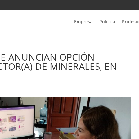
Empresa
Política
Profesi
NE ANUNCIAN OPCIÓN
TOR(A) DE MINERALES, EN