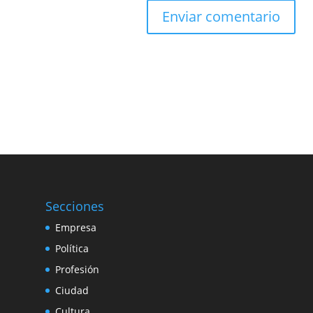
Secciones
Empresa
Política
Profesión
Ciudad
Cultura