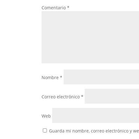
Comentario
*
Nombre
*
Correo electrónico
*
Web
Guarda mi nombre, correo electrónico y w