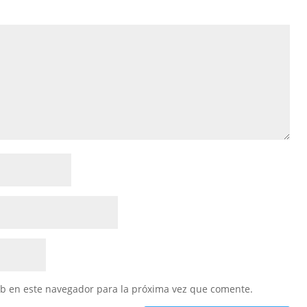
eb en este navegador para la próxima vez que comente.