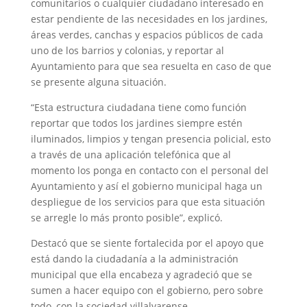
comunitarios o cualquier ciudadano interesado en
estar pendiente de las necesidades en los jardines,
áreas verdes, canchas y espacios públicos de cada
uno de los barrios y colonias, y reportar al
Ayuntamiento para que sea resuelta en caso de que
se presente alguna situación.
“Esta estructura ciudadana tiene como función
reportar que todos los jardines siempre estén
iluminados, limpios y tengan presencia policial, esto
a través de una aplicación telefónica que al
momento los ponga en contacto con el personal del
Ayuntamiento y así el gobierno municipal haga un
despliegue de los servicios para que esta situación
se arregle lo más pronto posible”, explicó.
Destacó que se siente fortalecida por el apoyo que
está dando la ciudadanía a la administración
municipal que ella encabeza y agradeció que se
sumen a hacer equipo con el gobierno, pero sobre
todo, con la sociedad villalvarense.