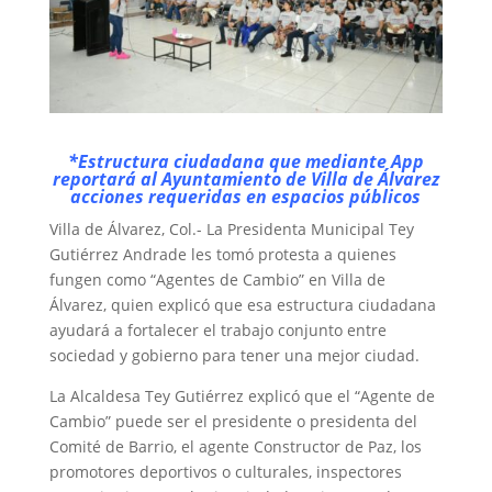
*Estructura ciudadana que mediante App
reportará al Ayuntamiento de Villa de Álvarez
acciones requeridas en espacios públicos
Villa de Álvarez, Col.- La Presidenta Municipal Tey
Gutiérrez Andrade les tomó protesta a quienes
fungen como “Agentes de Cambio” en Villa de
Álvarez, quien explicó que esa estructura ciudadana
ayudará a fortalecer el trabajo conjunto entre
sociedad y gobierno para tener una mejor ciudad.
La Alcaldesa Tey Gutiérrez explicó que el “Agente de
Cambio” puede ser el presidente o presidenta del
Comité de Barrio, el agente Constructor de Paz, los
promotores deportivos o culturales, inspectores