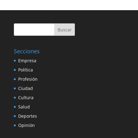
Buscar
Secciones
Empresa
Política
Profesión
Ciudad
Cultura
Salud
Deportes
Opinión