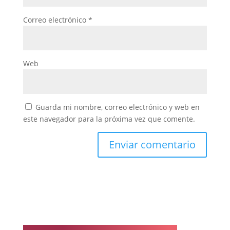
Correo electrónico
*
Web
Guarda mi nombre, correo electrónico y web en
este navegador para la próxima vez que comente.