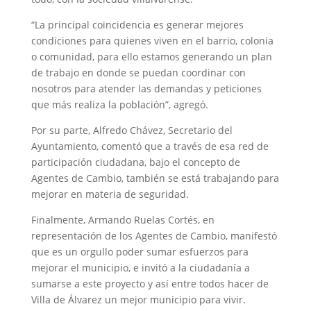
“La principal coincidencia es generar mejores
condiciones para quienes viven en el barrio, colonia
o comunidad, para ello estamos generando un plan
de trabajo en donde se puedan coordinar con
nosotros para atender las demandas y peticiones
que más realiza la población”, agregó.
Por su parte, Alfredo Chávez, Secretario del
Ayuntamiento, comentó que a través de esa red de
participación ciudadana, bajo el concepto de
Agentes de Cambio, también se está trabajando para
mejorar en materia de seguridad.
Finalmente, Armando Ruelas Cortés, en
representación de los Agentes de Cambio, manifestó
que es un orgullo poder sumar esfuerzos para
mejorar el municipio, e invitó a la ciudadanía a
sumarse a este proyecto y así entre todos hacer de
Villa de Álvarez un mejor municipio para vivir.