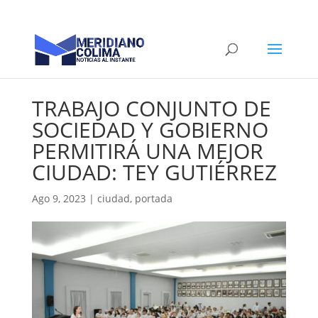
TRABAJO CONJUNTO DE
SOCIEDAD Y GOBIERNO
PERMITIRÁ UNA MEJOR
CIUDAD: TEY GUTIÉRREZ
Ago 9, 2023
|
ciudad
,
portada