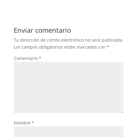
Enviar comentario
Tu dirección de correo electrónico no será publicada.
Los campos obligatorios están marcados con
*
Comentario
*
Nombre
*