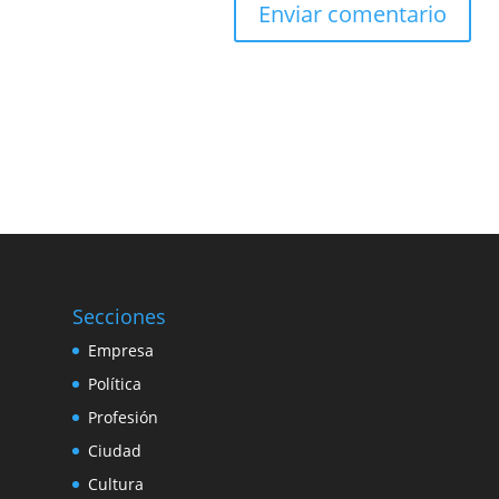
Secciones
Empresa
Política
Profesión
Ciudad
Cultura