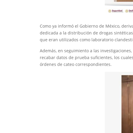
Como ya informó el Gobierno de México, derivad
dedicada a la distribución de drogas sintéticas
que eran utilizados como laboratorio clandest
Además, en seguimiento a las investigaciones, 
recabar datos de prueba suficientes, los cuale
órdenes de cateo correspondientes.