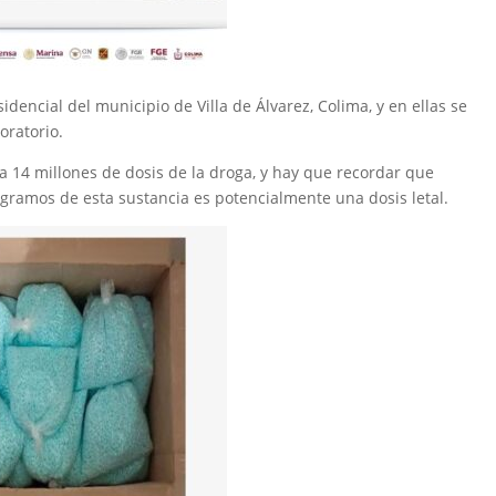
dencial del municipio de Villa de Álvarez, Colima, y en ellas se
oratorio.
a 14 millones de dosis de la droga, y hay que recordar que
igramos de esta sustancia es potencialmente una dosis letal.