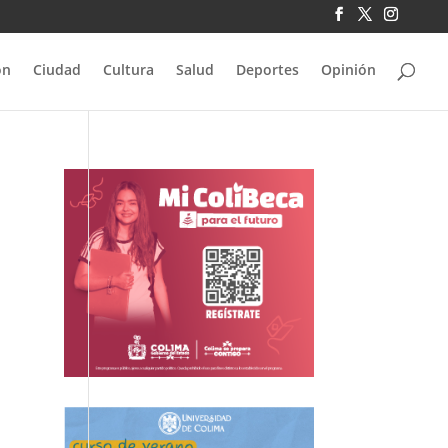
ón
Ciudad
Cultura
Salud
Deportes
Opinión