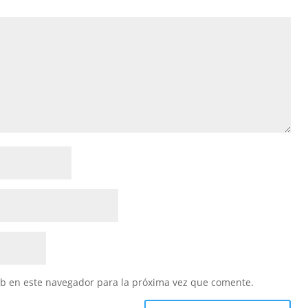
eb en este navegador para la próxima vez que comente.