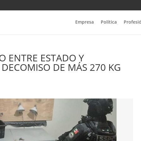
Empresa
Política
Profesi
O ENTRE ESTADO Y
 DECOMISO DE MÁS 270 KG