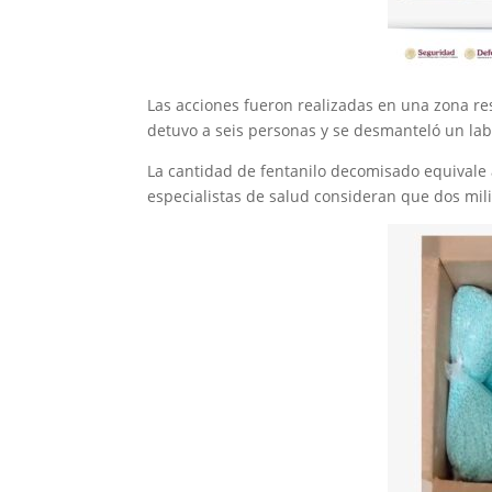
Las acciones fueron realizadas en una zona resi
detuvo a seis personas y se desmanteló un lab
La cantidad de fentanilo decomisado equivale 
especialistas de salud consideran que dos mil