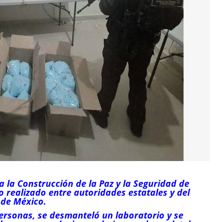
 la Construcción de la Paz y la Seguridad de
o realizado entre autoridades estatales y del
 de México.
personas, se desmanteló un laboratorio y se