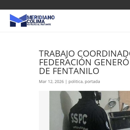
TRABAJO COORDINAD
FEDERACIÓN GENERÓ
DE FENTANILO
Mar 12, 2026
|
politica
,
portada