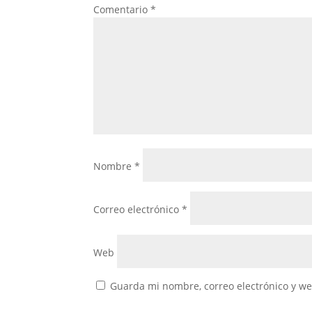
Comentario
*
Nombre
*
Correo electrónico
*
Web
Guarda mi nombre, correo electrónico y w