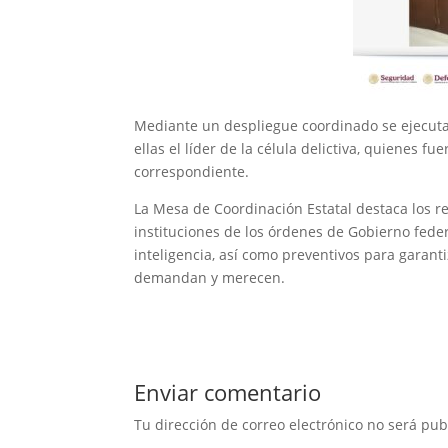
Mediante un despliegue coordinado se ejecuta
ellas el líder de la célula delictiva, quienes f
correspondiente.
La Mesa de Coordinación Estatal destaca los re
instituciones de los órdenes de Gobierno feder
inteligencia, así como preventivos para garanti
demandan y merecen.
Enviar comentario
Tu dirección de correo electrónico no será pub