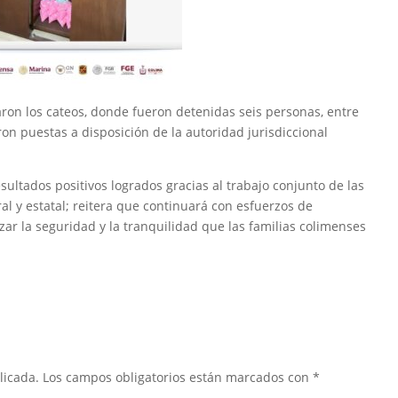
ron los cateos, donde fueron detenidas seis personas, entre
ueron puestas a disposición de la autoridad jurisdiccional
sultados positivos logrados gracias al trabajo conjunto de las
al y estatal; reitera que continuará con esfuerzos de
zar la seguridad y la tranquilidad que las familias colimenses
licada.
Los campos obligatorios están marcados con
*