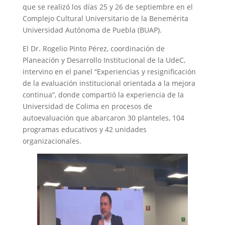
que se realizó los días 25 y 26 de septiembre en el
Complejo Cultural Universitario de la Benemérita
Universidad Autónoma de Puebla (BUAP).
El Dr. Rogelio Pinto Pérez, coordinación de
Planeación y Desarrollo Institucional de la UdeC,
intervino en el panel “Experiencias y resignificación
de la evaluación institucional orientada a la mejora
continua”, donde compartió la experiencia de la
Universidad de Colima en procesos de
autoevaluación que abarcaron 30 planteles, 104
programas educativos y 42 unidades
organizacionales.