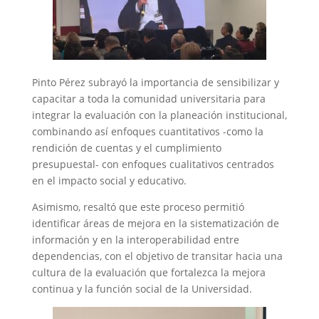
Pinto Pérez subrayó la importancia de sensibilizar y
capacitar a toda la comunidad universitaria para
integrar la evaluación con la planeación institucional,
combinando así enfoques cuantitativos -como la
rendición de cuentas y el cumplimiento
presupuestal- con enfoques cualitativos centrados
en el impacto social y educativo.
Asimismo, resaltó que este proceso permitió
identificar áreas de mejora en la sistematización de
información y en la interoperabilidad entre
dependencias, con el objetivo de transitar hacia una
cultura de la evaluación que fortalezca la mejora
continua y la función social de la Universidad.