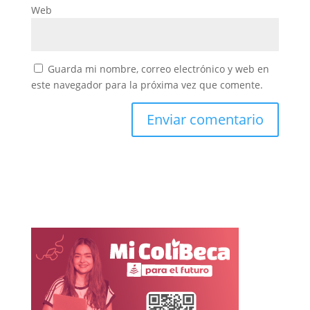
Web
Guarda mi nombre, correo electrónico y web en
este navegador para la próxima vez que comente.