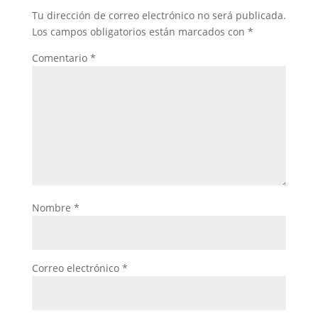
Tu dirección de correo electrónico no será publicada.
Los campos obligatorios están marcados con
*
Comentario
*
Nombre
*
Correo electrónico
*