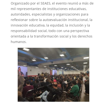
Organizado por el SEAES, el evento reunió a más de
mil representantes de instituciones educativas,
autoridades, especialistas y organizaciones para
reflexionar sobre la autoevaluación institucional, la
innovación educativa, la equidad, la inclusión y la
responsabilidad social, todo con una perspectiva
orientada a la transformación social y los derechos
humanos.