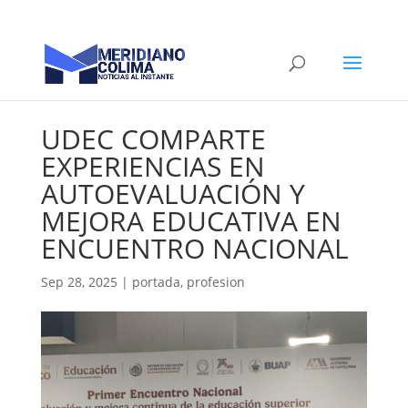
UDEC COMPARTE
EXPERIENCIAS EN
AUTOEVALUACIÓN Y
MEJORA EDUCATIVA EN
ENCUENTRO NACIONAL
Sep 28, 2025
|
portada
,
profesion