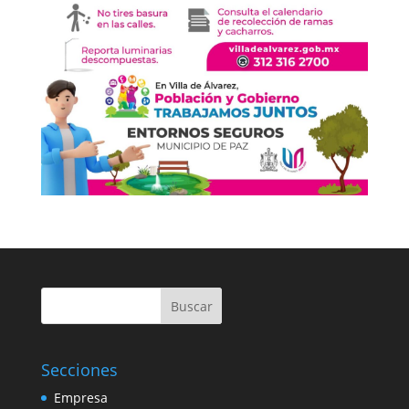
Buscar
Secciones
Empresa