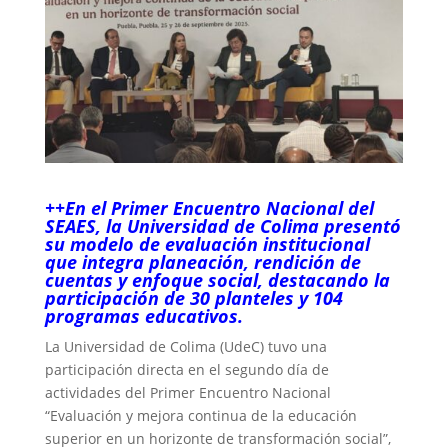
++En el Primer Encuentro Nacional del
SEAES, la Universidad de Colima presentó
su modelo de evaluación institucional
que integra planeación, rendición de
cuentas y enfoque social, destacando la
participación de 30 planteles y 104
programas educativos.
La Universidad de Colima (UdeC) tuvo una
participación directa en el segundo día de
actividades del Primer Encuentro Nacional
“Evaluación y mejora continua de la educación
superior en un horizonte de transformación social”,