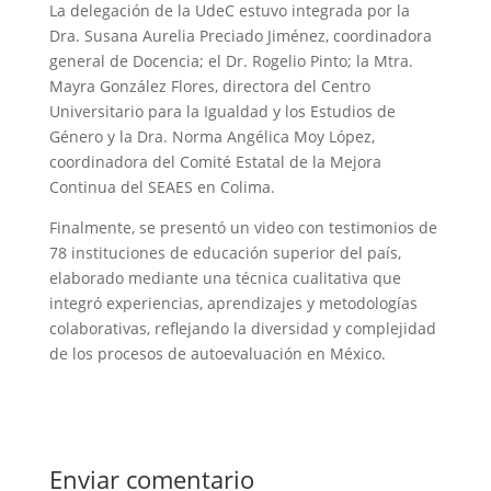
La delegación de la UdeC estuvo integrada por la
Dra. Susana Aurelia Preciado Jiménez, coordinadora
general de Docencia; el Dr. Rogelio Pinto; la Mtra.
Mayra González Flores, directora del Centro
Universitario para la Igualdad y los Estudios de
Género y la Dra. Norma Angélica Moy López,
coordinadora del Comité Estatal de la Mejora
Continua del SEAES en Colima.
Finalmente, se presentó un video con testimonios de
78 instituciones de educación superior del país,
elaborado mediante una técnica cualitativa que
integró experiencias, aprendizajes y metodologías
colaborativas, reflejando la diversidad y complejidad
de los procesos de autoevaluación en México.
Enviar comentario