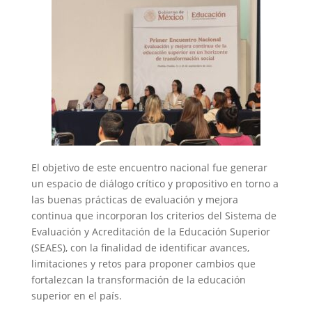
El objetivo de este encuentro nacional fue generar
un espacio de diálogo crítico y propositivo en torno a
las buenas prácticas de evaluación y mejora
continua que incorporan los criterios del Sistema de
Evaluación y Acreditación de la Educación Superior
(SEAES), con la finalidad de identificar avances,
limitaciones y retos para proponer cambios que
fortalezcan la transformación de la educación
superior en el país.